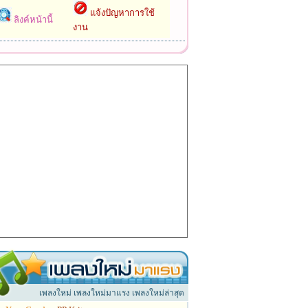
แจ้งปัญหาการใช้
ลิงค์หน้านี้
งาน
เพลงใหม่ เพลงใหม่มาแรง เพลงใหม่ล่าสุด