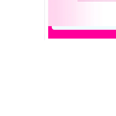
-----------------------------