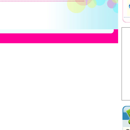
-----------------------------------------------------------