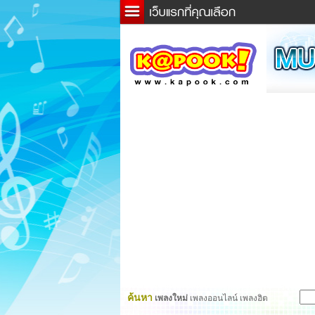
ข่าว
ละค
เกม
ตรว
ดูดว
ผู้ชา
แวะช
dicti
Twitt
ค้นหา
เพลงใหม่
เพลงออนไลน์ เพลงฮิต