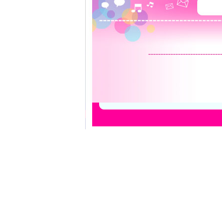
-----------------------------