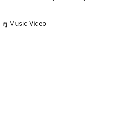
ดู Music Video