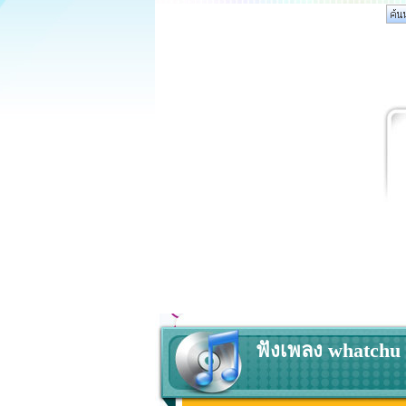
ฟังเพลง whatchu 