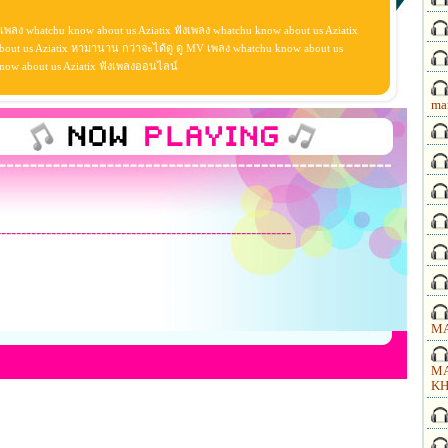
 เพลง whatchu know about us Aziatix ฟังเพลง whatchu know about us Aziatix
out us Aziatix หามานาน กว่าจะได้ดู ดู MV เพลง whatchu know about us
hu know about us Aziatix ฟังเพลงออนไลน์
ma
-----------------------------------------------------------
MA
MA
KH