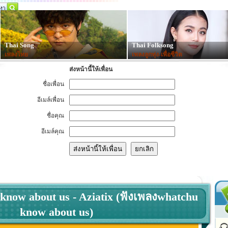
Thai Song
Thai Folksong
เพลงไทย
เพลงลูกทุ่ง-เพื่อชีวิต
ส่งหน้านี้ให้เพื่อน
ชื่อเพื่อน
อีเมล์เพื่อน
ชื่อคุณ
อีเมล์คุณ
know about us - Aziatix (ฟังเพลงwhatchu
know about us)