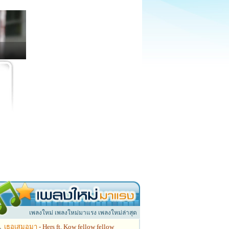
เพลงใหม่ เพลงใหม่มาแรง เพลงใหม่ล่าสุด
เธอเสมอมา
- Hers ft. Kow fellow fellow