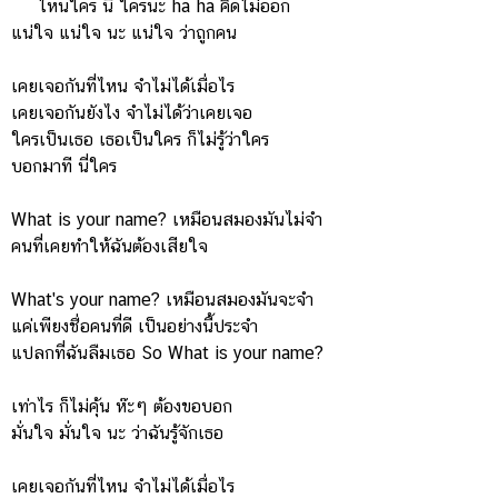
ไหนใคร นี่ ใครนะ ha ha คิดไม่ออก
แน่ใจ แน่ใจ นะ แน่ใจ ว่าถูกคน
เคยเจอกันที่ไหน จำไม่ได้เมื่อไร
เคยเจอกันยังไง จำไม่ได้ว่าเคยเจอ
ใครเป็นเธอ เธอเป็นใคร ก็ไม่รู้ว่าใคร
บอกมาที นี่ใคร
What is your name? เหมือนสมองมันไม่จำ
คนที่เคยทำให้ฉันต้องเสียใจ
What's your name? เหมือนสมองมันจะจำ
แค่เพียงชื่อคนที่ดี เป็นอย่างนี้ประจำ
แปลกที่ฉันลืมเธอ So What is your name?
เท่าไร ก็ไม่คุ้น ห๊ะๆ ต้องขอบอก
มั่นใจ มั่นใจ นะ ว่าฉันรู้จักเธอ
เคยเจอกันที่ไหน จำไม่ได้เมื่อไร