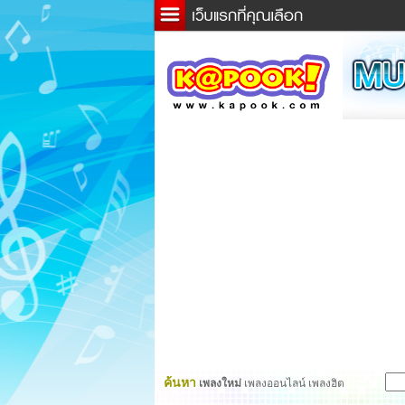
ข่าว
ละค
เกม
ตรว
ดูดว
ผู้ชา
แวะช
dicti
Twitt
ค้นหา
เพลงใหม่
เพลงออนไลน์ เพลงฮิต