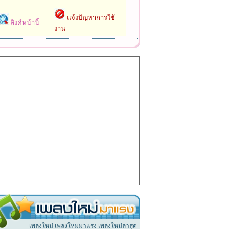
แจ้งปัญหาการใช้
ลิงค์หน้านี้
งาน
เพลงใหม่ เพลงใหม่มาแรง เพลงใหม่ล่าสุด