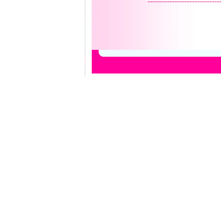
-----------------------------