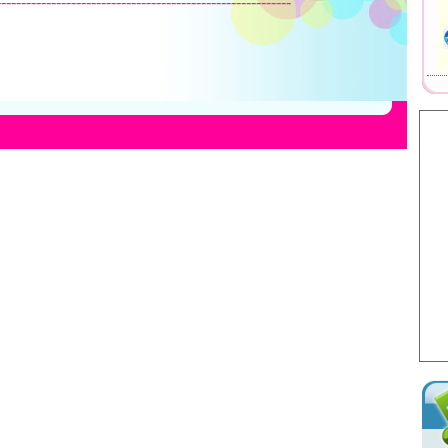
-----------------------------------------------------------