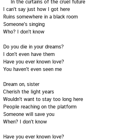
In the curtains of the cruel future
I can't say just how I got here
Ruins somewhere in a black room
Someone's singing
Who? I don't know
Do you die in your dreams?
I don't even have them
Have you ever known love?
You haven't even seen me
Dream on, sister
Cherish the light years
Wouldn't want to stay too long here
People reaching on the platform
Someone will save you
When? I don't know
Have you ever known love?