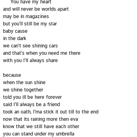
You have my heart
and will never be worlds apart
may be in magazines
but you'll still be my star
baby cause
in the dark
we can't see shining cars
and that's when you need me there
with you I'll always share
because
when the sun shine
we shine together
told you ill be here forever
said I'll always be a friend
took an oath, I'ma stick it out till to the end
now that its raining more then eva
know that we still have each other
you can stand under my umbrella