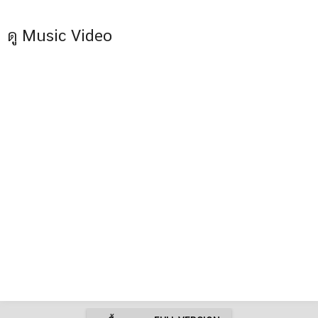
ดู Music Video