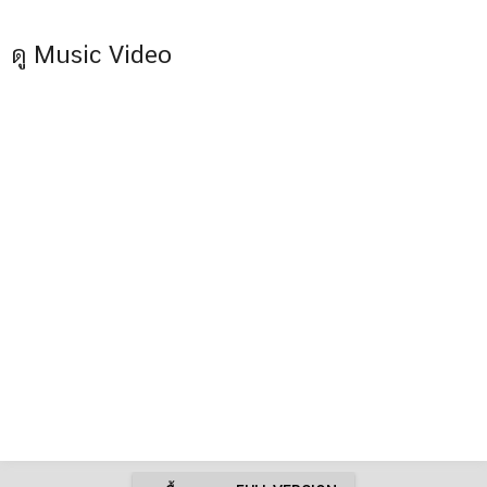
ดู Music Video