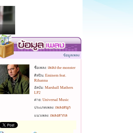
ข้อมูลเพลง
เพลง the monster
ชื่อเพลง:
Eminem feat.
ศิลปิน:
Rihanna
Marshall Mathers
อัลบัม:
LP2
Universal Music
ค่าย:
เพลงสนุก
ประเภทเพลง:
เพลงสากล
แนวเพลง: