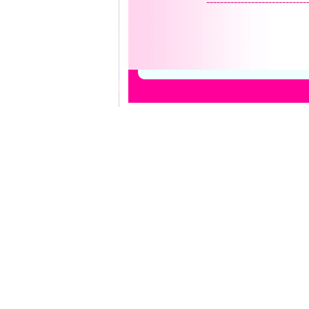
-----------------------------