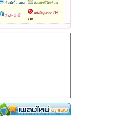
พิมพ์เนื้อเพลง
ส่งหน้านี้ให้เพื่อน
แจ้งปัญหาการใช้
ลิงค์หน้านี้
งาน