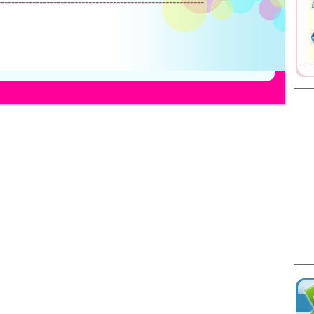
-----------------------------------------------------------