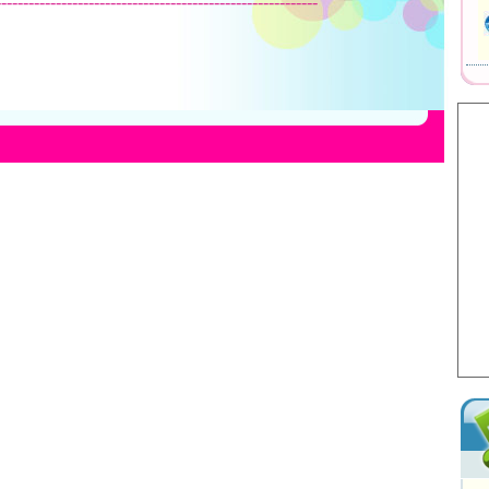
-----------------------------------------------------------