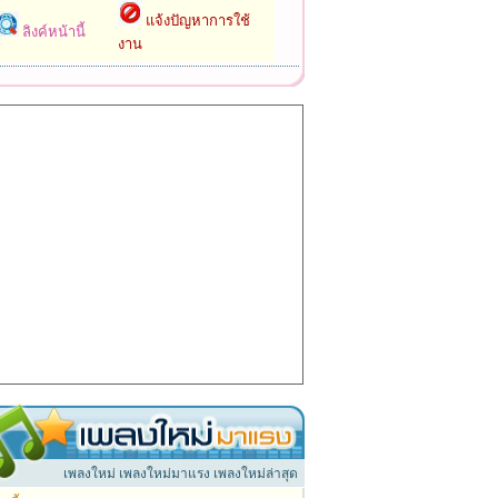
แจ้งปัญหาการใช้
ลิงค์หน้านี้
งาน
เพลงใหม่ เพลงใหม่มาแรง เพลงใหม่ล่าสุด