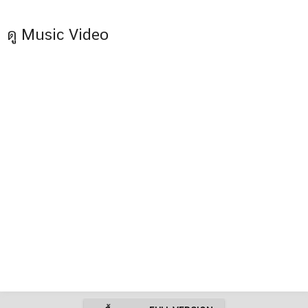
ดู Music Video