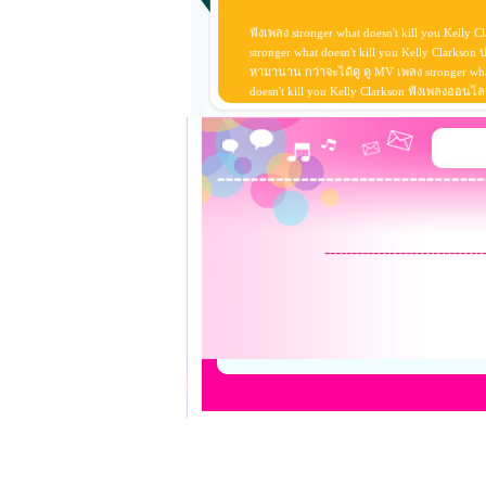
ฟังเพลง stronger what doesn't kill you Kelly C
stronger what doesn't kill you Kelly Clarkson
หามานาน กว่าจะได้ดู ดู MV เพลง stronger what do
doesn't kill you Kelly Clarkson ฟังเพลงออนไล
-----------------------------