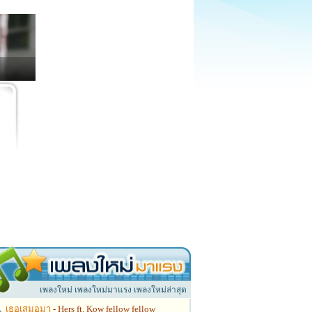
เพลงใหม่ เพลงใหม่มาแรง เพลงใหม่ล่าสุด
เธอเสมอมา
- Hers ft. Kow fellow fellow