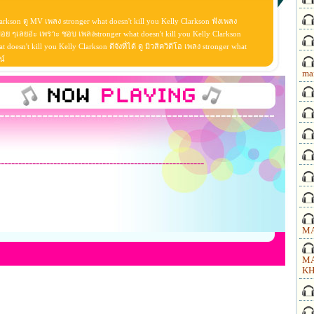
larkson ดู MV เพลง stronger what doesn't kill you Kelly Clarkson ฟังเพลง
 บ่อย ๆเลยอ่ะ เพราะ ชอบ เพลงstronger what doesn't kill you Kelly Clarkson
esn't kill you Kelly Clarkson ดีจังที่ได้ ดู มิวสิควิดีโอ เพลง stronger what
น์
ma
-----------------------------------------------------------
MA
MA
KH