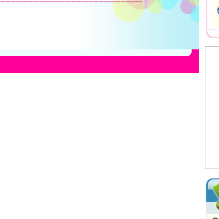
-----------------------------------------------------------