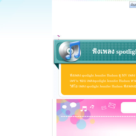
ฟังเพลง spotlig
ฟังเพลง spotlight Jennifer Hudson ดู MV เพลง 
เพราะ ชอบ เพลงspotlight Jennifer Hudson หามาน
วิดีโอ เพลง spotlight Jennifer Hudson ฟังเพล