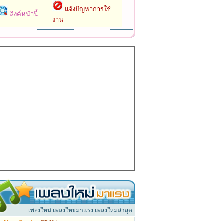
แจ้งปัญหาการใช้
ลิงค์หน้านี้
งาน
เพลงใหม่ เพลงใหม่มาแรง เพลงใหม่ล่าสุด