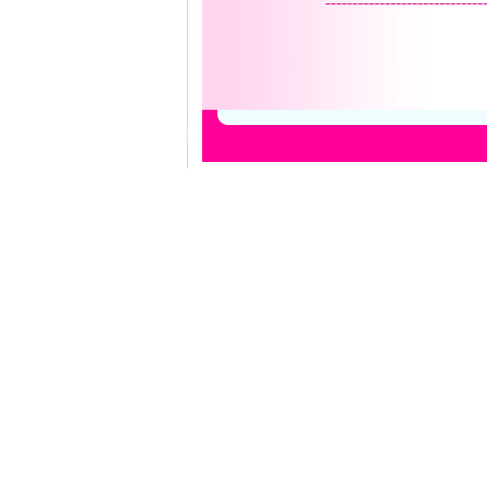
-----------------------------