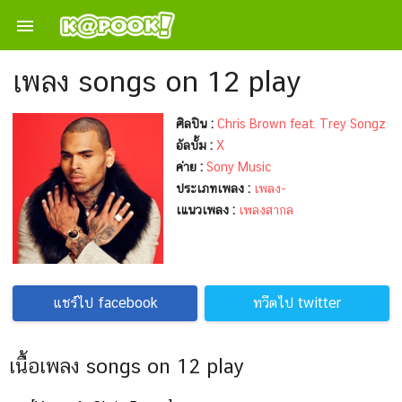

เพลง songs on 12 play
ศิลปิน :
Chris Brown feat. Trey Songz
อัลบั้ม :
X
ค่าย :
Sony Music
ประเภทเพลง :
เพลง-
เแนวเพลง :
เพลงสากล
แชร์ไป facebook
ทวีตไป twitter
เนื้อเพลง songs on 12 play