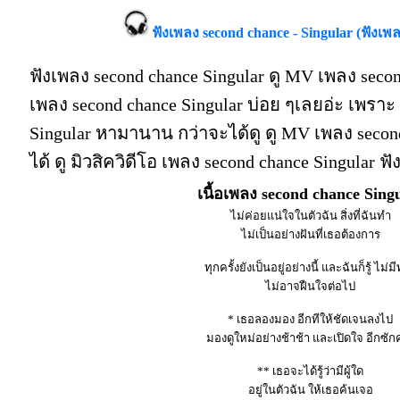
ฟังเพลง second chance - Singular (ฟังเพ
ฟังเพลง second chance Singular ดู MV เพลง secon
เพลง second chance Singular บ่อย ๆเลยอ่ะ เพรา
Singular หามานาน กว่าจะได้ดู ดู MV เพลง second c
ได้ ดู มิวสิควิดีโอ เพลง second chance Singular 
เนื้อเพลง second chance Sing
ไม่ค่อยแน่ใจในตัวฉัน สิ่งที่ฉันทำ
ไม่เป็นอย่างฝันที่เธอต้องการ
ทุกครั้งยังเป็นอยู่อย่างนี้ และฉันก็รู้ ไม่ม
ไม่อาจฝืนใจต่อไป
* เธอลองมอง อีกทีให้ชัดเจนลงไป
มองดูใหม่อย่างช้าช้า และเปิดใจ อีกซักคร
** เธอจะได้รู้ว่ามีผู้ใด
อยู่ในตัวฉัน ให้เธอค้นเจอ