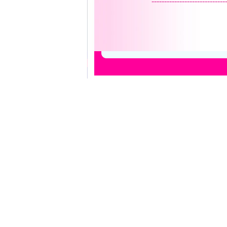
-----------------------------