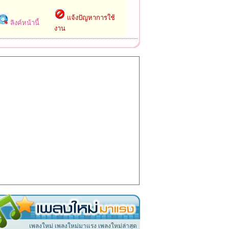
แจ้งปัญหาการใช้
ลิงค์หน้านี้
งาน
เพลงใหม่ เพลงใหม่มาแรง เพลงใหม่ล่าสุด