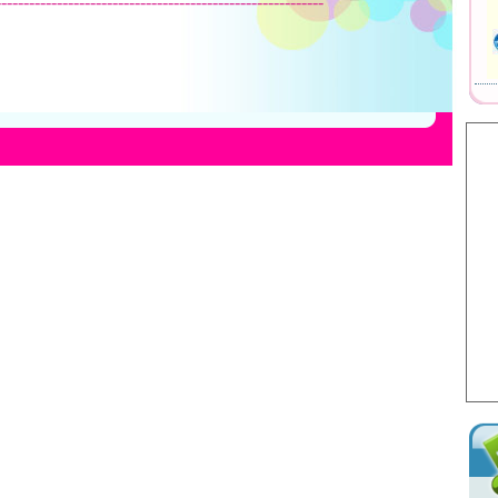
-----------------------------------------------------------