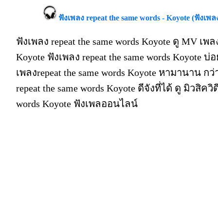
ฟังเพลง repeat the same words - Koyote (ฟังเพล
ฟังเพลง repeat the same words Koyote ดู MV เพลง
Koyote ฟังเพลง repeat the same words Koyote บ่
เพลงrepeat the same words Koyote หามานาน กว่า
repeat the same words Koyote ดีจังที่ได้ ดู มิวสิคว
words Koyote ฟังเพลออนไลน์