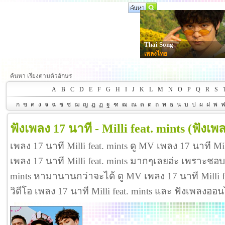
Thai Song
เพลงไทย
ค้นหา เรียงตามตัวอักษร
A
B
C
D
E
F
G
H
I
J
K
L
M
N
O
P
Q
R
S
ก
ข
ค
ง
จ
ฉ
ช
ซ
ฌ
ญ
ฎ
ฏ
ฐ
ฑ
ฒ
ณ
ด
ต
ถ
ท
ธ
น
บ
ป
ผ
ฝ
พ
ฟังเพลง 17 นาที - Milli feat. mints
(ฟังเพ
เพลง 17 นาที Milli feat. mints ดู MV เพลง 17 นาที Mil
เพลง 17 นาที Milli feat. mints มากๆเลยอ่ะ เพราะชอบ 
mints หามานานกว่าจะได้ ดู MV เพลง 17 นาที Milli feat.
วิดีโอ เพลง 17 นาที Milli feat. mints และ ฟังเพลงออ