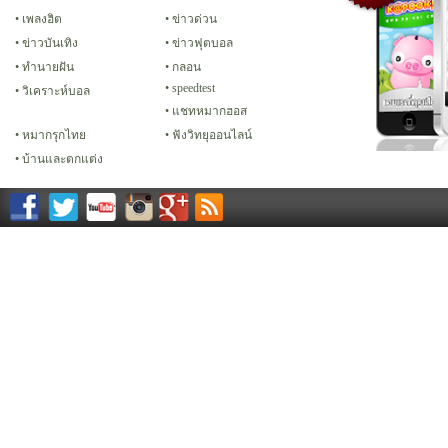
เพลงฮิต
ข่าวด่วน
ข่าวบันเทิง
ข่าวฟุตบอล
ทํานายฝัน
กลอน
speedtest
วิเคราะห์บอล
แชทหมากฮอส
หมากรุกไทย
ฟังวิทยุออนไลน์
บ้านและตกแต่ง