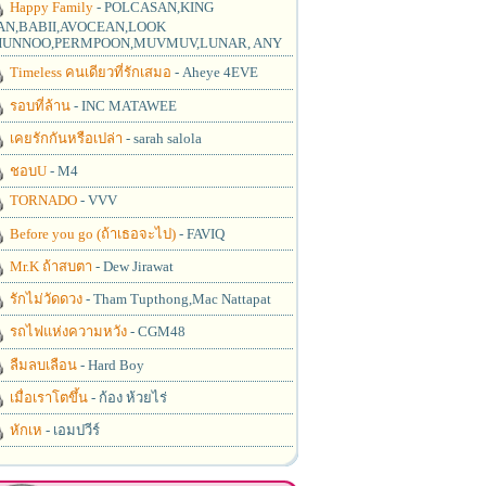
Happy Family
- POLCASAN,KING
N,BABII,AVOCEAN,LOOK
UNNOO,PERMPOON,MUVMUV,LUNAR, ANY
Timeless คนเดียวที่รักเสมอ
- Aheye 4EVE
รอบที่ล้าน
- INC MATAWEE
เคยรักกันหรือเปล่า
- sarah salola
ชอบU
- M4
TORNADO
- VVV
Before you go (ถ้าเธอจะไป)
- FAVIQ
Mr.K ถ้าสบตา
- Dew Jirawat
รักไม่วัดดวง
- Tham Tupthong,Mac Nattapat
รถไฟแห่งความหวัง
- CGM48
ลืมลบเลือน
- Hard Boy
เมื่อเราโตขึ้น
- ก้อง ห้วยไร่
หักเห
- เอมปวีร์