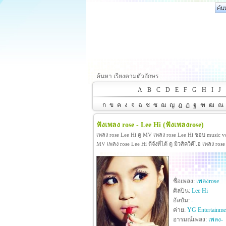
ค้นหา เรียงตามตัวอักษร
A
B
C
D
E
F
G
H
I
J
ก
ข
ค
ง
จ
ฉ
ช
ซ
ฌ
ญ
ฎ
ฏ
ฐ
ฑ
ฒ
ณ
ฟังเพลง rose - Lee Hi
(ฟังเพลงrose)
เพลง rose Lee Hi ดู MV เพลง rose Lee Hi ชอบ music 
MV เพลง rose Lee Hi ดีจังที่ได้ ดู มิวสิควิดีโอ เพลง r
ชื่อเพลง:
เพลงrose
ศิลปิน:
Lee Hi
อัลบัม:
-
ค่าย:
YG Entertainme
อารมณ์เพลง:
เพลง-