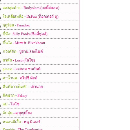
แสงสุดท้าย
- Bodyslam (บอดี้สแลม)
ใจเหลือเหลือ
- Dr.Fuu (ด็อกเตอร์ ฟู)
ฤดูร้อน
- Paradox
ขี้หึง
- Silly Fools (ซิลลี่ฟูลส์)
ขึ้นใจ
- Mirrr ft. Blvckheart
ภวังค์จิต
- ปู่จ๋าน ลองไมค์
สาหัส
- Loso (โลโซ)
please
- อะตอม ชนกันต์
ค่าน้ำนม
- สไปซี่ คิดส์
คืนที่ดาวเต็มฟ้า
- เจ้านาย
คิดมาก
- Palmy
แม่
- โลโซ
อิ่มอุ่น
- ศุ บุญเลี้ยง
หนอนผีเสื้อ
- หนู มิเตอร์
Zombie
- The Cranberries