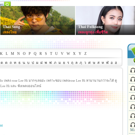
Thai Song
Thai Folksong
เพลงไทย
เพลงลูกทุ่ง-เพื่อชีวิต
K
L
M
N
O
P
Q
R
S
T
U
V
W
X
Y
Z
ด
ต
ถ
ท
ธ
น
บ
ป
ผ
ฝ
พ
ฟ
ภ
ม
ย
ร
ฤ
ล
ฦ
ว
ศ
ษ
ส
ห
ฬ
อ
ฮ
vdo เพลง rose Lee Hi มากๆเลยอ่ะ เพราะชอบ เพลงrose Lee Hi หามานานกว่าจะได้ ดู
ose Lee Hi และ ฟังเพลงออนไลน์
nt
MA