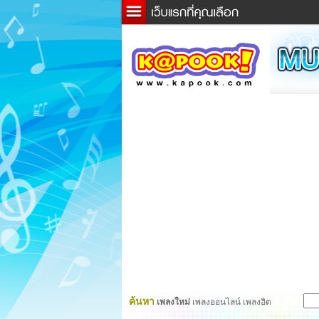
ข่าว
ละค
เกม
ตรว
ดูดว
ผู้ชา
แวะช
dicti
Twitt
ค้นหา
เพลงใหม่
เพลงออนไลน์ เพลงฮิต