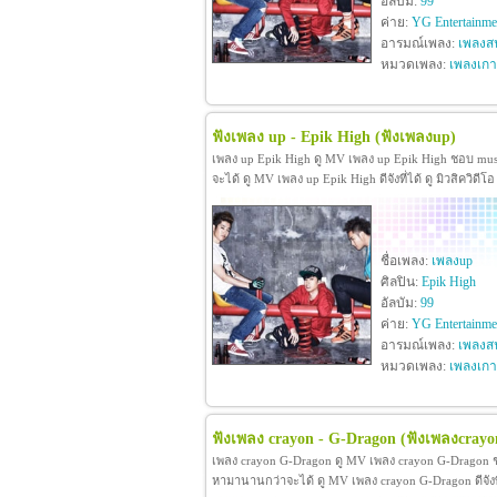
อัลบัม:
99
ค่าย:
YG Entertainme
อารมณ์เพลง:
เพลงสน
หมวดเพลง:
เพลงเกา
ฟังเพลง up - Epik High
(ฟังเพลงup)
เพลง up Epik High ดู MV เพลง up Epik High ชอบ mu
จะได้ ดู MV เพลง up Epik High ดีจังที่ได้ ดู มิวสิควิ
ชื่อเพลง:
เพลงup
ศิลปิน:
Epik High
อัลบัม:
99
ค่าย:
YG Entertainme
อารมณ์เพลง:
เพลงสน
หมวดเพลง:
เพลงเกา
ฟังเพลง crayon - G-Dragon
(ฟังเพลงcrayo
เพลง crayon G-Dragon ดู MV เพลง crayon G-Dragon
หามานานกว่าจะได้ ดู MV เพลง crayon G-Dragon ดีจังที