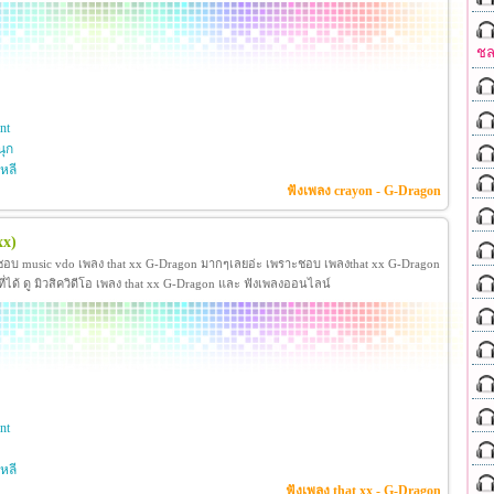
ชล
nt
ุก
หลี
ฟังเพลง crayon - G-Dragon
xx)
 ชอบ music vdo เพลง that xx G-Dragon มากๆเลยอ่ะ เพราะชอบ เพลงthat xx G-Dragon
่ได้ ดู มิวสิควิดีโอ เพลง that xx G-Dragon และ ฟังเพลงออนไลน์
nt
หลี
ฟังเพลง that xx - G-Dragon