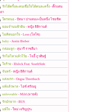
รักได้ครั้งละคนเชื่อใจได้คนละครั้ง
- ตั๊กแตน
ดา
ใครหนอ
- ปัทมา ปานทอง-เป็นหนึ่ง ไชยชิต
ยอมจำนนฟ้าดิน
- หญิง ธิติกานต์
ไม่คิดนอกใจ
- Loso (โลโซ)
baby
- Justin Bieber
กล่อมลูก
- สุนารี ราชสีมา
รักไม่ไหวแล้วโว้ย
- โจอี้ ภูวศิษฐ์
ใจร้าย
- Illslick Feat. SouthSide
จันทร์
- หญิง ธิติกานต์
แสงแรก
- Ongsa Theethuch
แพ้แล้วพาล
- ไอซ์ ศรัณยู
unloveable
- Mild (มายด์)
รักมักยาก
- BUS
แพ้ใจ
- ใหม่ เจริญปุระ