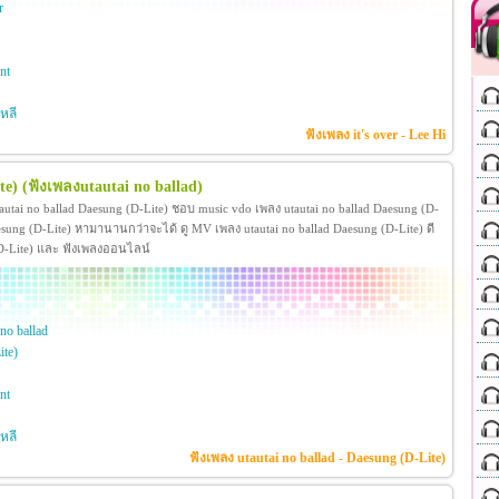
r
nt
หลี
ฟังเพลง it's over - Lee Hi
te)
(ฟังเพลงutautai no ballad)
autai no ballad Daesung (D-Lite) ชอบ music vdo เพลง utautai no ballad Daesung (D-
sung (D-Lite) หามานานกว่าจะได้ ดู MV เพลง utautai no ballad Daesung (D-Lite) ดี
g (D-Lite) และ ฟังเพลงออนไลน์
no ballad
te)
nt
หลี
ฟังเพลง utautai no ballad - Daesung (D-Lite)