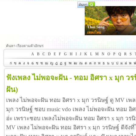
Thai Song
เพลงไทย
ค้นหา เรียงตามตัวอักษร
A
B
C
D
E
F
G
H
I
J
K
L
M
N
O
P
Q
R
S
ก
ข
ค
ง
จ
ฉ
ช
ซ
ฌ
ญ
ฎ
ฏ
ฐ
ฑ
ฒ
ณ
ด
ต
ถ
ท
ธ
น
บ
ป
ผ
ฝ
พ
ฟังเพลง ไม่พอจะฝัน - ทอม อิศรา x มุก วรน
ฝัน)
เพลง ไม่พอจะฝัน ทอม อิศรา x มุก วรนิษฐ์ ดู MV เพ
มุก วรนิษฐ์ ชอบ music vdo เพลง ไม่พอจะฝัน ทอม อิศ
อ่ะ เพราะชอบ เพลงไม่พอจะฝัน ทอม อิศรา x มุก วรน
MV เพลง ไม่พอจะฝัน ทอม อิศรา x มุก วรนิษฐ์ ดีจังที่ได