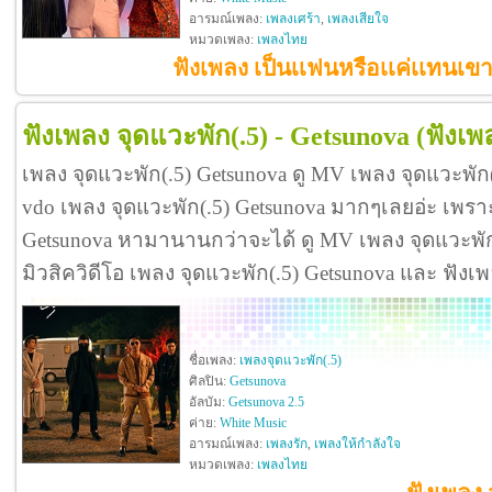
อารมณ์เพลง:
เพลงเศร้า
,
เพลงเสียใจ
หมวดเพลง:
เพลงไทย
ฟังเพลง เป็นเเฟนหรือเเค่เเทนเขา
ฟังเพลง จุดแวะพัก(.5) - Getsunova
(ฟังเพ
เพลง จุดแวะพัก(.5) Getsunova ดู MV เพลง จุดแวะพัก
vdo เพลง จุดแวะพัก(.5) Getsunova มากๆเลยอ่ะ เพรา
Getsunova หามานานกว่าจะได้ ดู MV เพลง จุดแวะพัก(.5)
มิวสิควิดีโอ เพลง จุดแวะพัก(.5) Getsunova และ ฟัง
ชื่อเพลง:
เพลงจุดแวะพัก(.5)
ศิลปิน:
Getsunova
อัลบัม:
Getsunova 2.5
ค่าย:
White Music
อารมณ์เพลง:
เพลงรัก
,
เพลงให้กำลังใจ
หมวดเพลง:
เพลงไทย