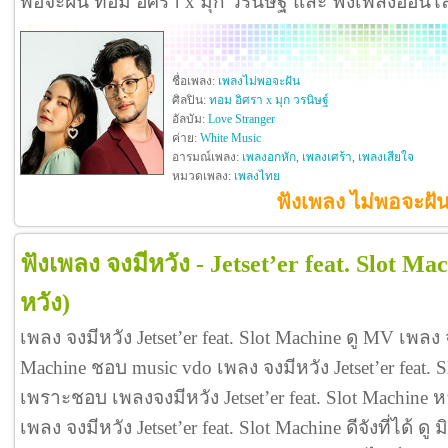
พอจะฝัน ทอม อิศรา x มุก วรนิษฐ์ และ ฟังเพลงออนไ
ชื่อเพลง:
เพลงไม่พอจะฝัน
ศิลปิน:
ทอม อิศรา x มุก วรนิษฐ์
อัลบัม:
Love Stranger
ค่าย:
White Music
อารมณ์เพลง:
เพลงอกหัก
,
เพลงเศร้า
,
เพลงเสียใจ
หมวดเพลง:
เพลงไทย
ฟังเพลง ไม่พอจะฝัน
ฟังเพลง จงมีหวัง - Jetset’er feat. Slot Ma
หวัง)
เพลง จงมีหวัง Jetset’er feat. Slot Machine ดู MV เพลง จง
Machine ชอบ music vdo เพลง จงมีหวัง Jetset’er feat.
เพราะชอบ เพลงจงมีหวัง Jetset’er feat. Slot Machin
เพลง จงมีหวัง Jetset’er feat. Slot Machine ดีจังที่ได้ ดู