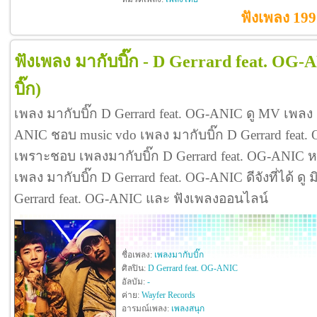
ฟังเพลง 19
ฟังเพลง มากับบิ๊ก - D Gerrard feat. OG-
บิ๊ก)
เพลง มากับบิ๊ก D Gerrard feat. OG-ANIC ดู MV เพลง ม
ANIC ชอบ music vdo เพลง มากับบิ๊ก D Gerrard feat
เพราะชอบ เพลงมากับบิ๊ก D Gerrard feat. OG-ANIC
เพลง มากับบิ๊ก D Gerrard feat. OG-ANIC ดีจังที่ได้ ดู 
Gerrard feat. OG-ANIC และ ฟังเพลงออนไลน์
ชื่อเพลง:
เพลงมากับบิ๊ก
ศิลปิน:
D Gerrard feat. OG-ANIC
อัลบัม:
-
ค่าย:
Wayfer Records
อารมณ์เพลง:
เพลงสนุก