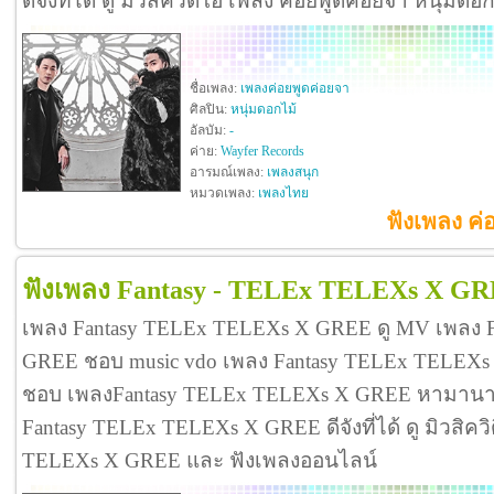
ดีจังที่ได้ ดู มิวสิควิดีโอ เพลง ค่อยพูดค่อยจา หนุ่ม
ชื่อเพลง:
เพลงค่อยพูดค่อยจา
ศิลปิน:
หนุ่มดอกไม้
อัลบัม:
-
ค่าย:
Wayfer Records
อารมณ์เพลง:
เพลงสนุก
หมวดเพลง:
เพลงไทย
ฟังเพลง ค่
ฟังเพลง Fantasy - TELEx TELEXs X G
เพลง Fantasy TELEx TELEXs X GREE ดู MV เพลง 
GREE ชอบ music vdo เพลง Fantasy TELEx TELEXs
ชอบ เพลงFantasy TELEx TELEXs X GREE หามานาน
Fantasy TELEx TELEXs X GREE ดีจังที่ได้ ดู มิวสิคว
TELEXs X GREE และ ฟังเพลงออนไลน์