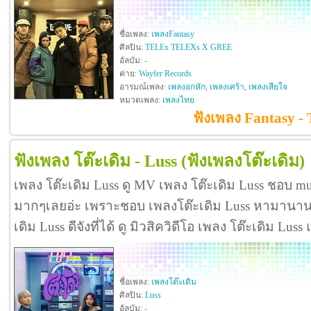
ชื่อเพลง:
เพลงFantasy
ศิลปิน:
TELEx TELEXs X GREE
อัลบัม:
-
ค่าย:
Wayfer Records
อารมณ์เพลง:
เพลงอกหัก
,
เพลงเศร้า
,
เพลงเสียใจ
หมวดเพลง:
เพลงไทย
ฟังเพลง Fantasy
ฟังเพลง โต๊ะเดิม - Luss
(ฟังเพลงโต๊ะเดิม)
เพลง โต๊ะเดิม Luss ดู MV เพลง โต๊ะเดิม Luss ชอบ mu
มากๆเลยอ่ะ เพราะชอบ เพลงโต๊ะเดิม Luss หามานานก
เดิม Luss ดีจังที่ได้ ดู มิวสิควิดีโอ เพลง โต๊ะเดิม Lu
ชื่อเพลง:
เพลงโต๊ะเดิม
ศิลปิน:
Luss
อัลบัม:
-