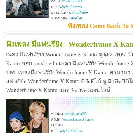
อัลบัม:
Wayfer x BNM
ค่าย:
Wayfer Records
อารมณ์เพลง:
เพลงคิดถึง
หมวดเพลง:
เพลงไทย
ฟังเพลง Come Back To 
ฟังเพลง มีแฟนรึยัง - Wonderframe X Kan
เพลง มีแฟนรึยัง Wonderframe X Kanto ดู MV เพลง มี
Kanto ชอบ music vdo เพลง มีแฟนรึยัง Wonderframe
ชอบ เพลงมีแฟนรึยัง Wonderframe X Kanto หามานานก
แฟนรึยัง Wonderframe X Kanto ดีจังที่ได้ ดู มิวสิควิดี
Wonderframe X Kanto และ ฟังเพลงออนไลน์
ชื่อเพลง:
เพลงมีแฟนรึยัง
ศิลปิน:
Wonderframe X Kanto
อัลบัม:
-
ค่าย:
Wayfer Records