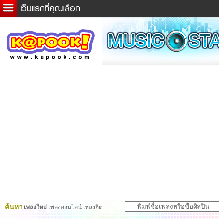
ข่าวด่วน
ละคร
เกม
ตรวจหวย
ดูดวง
ผู้ชาย
แวะชิมแวะพัก
dictionary
Twitter
ค้นหา
เพลงใหม่
เพลงออนไลน์ เพลงฮิต