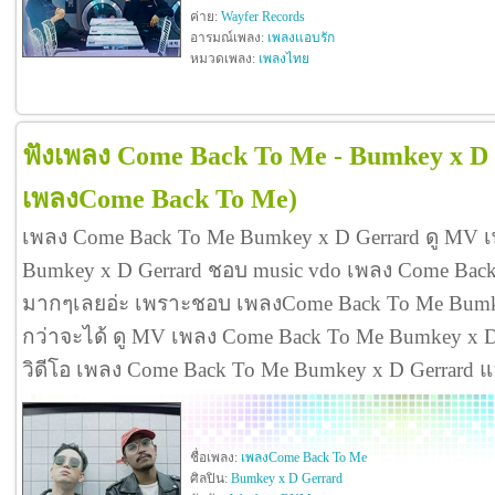
ค่าย:
Wayfer Records
อารมณ์เพลง:
เพลงแอบรัก
หมวดเพลง:
เพลงไทย
ฟังเพลง Come Back To Me - Bumkey x D
เพลงCome Back To Me)
เพลง Come Back To Me Bumkey x D Gerrard ดู MV 
Bumkey x D Gerrard ชอบ music vdo เพลง Come Back
มากๆเลยอ่ะ เพราะชอบ เพลงCome Back To Me Bumk
กว่าจะได้ ดู MV เพลง Come Back To Me Bumkey x D Ger
วิดีโอ เพลง Come Back To Me Bumkey x D Gerrard 
ชื่อเพลง:
เพลงCome Back To Me
ศิลปิน:
Bumkey x D Gerrard