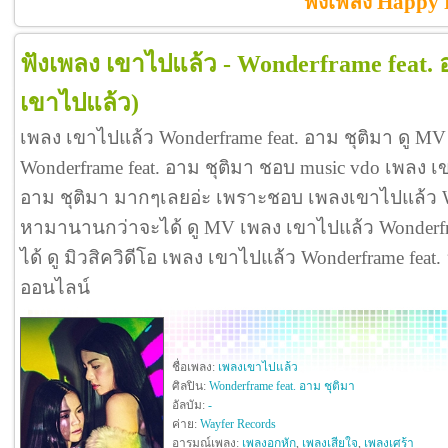
ฟังเพลง Happy P
ฟังเพลง เขาไปแล้ว - Wonderframe feat. 
เขาไปแล้ว)
เพลง เขาไปแล้ว Wonderframe feat. อาม ชุติมา ดู M
Wonderframe feat. อาม ชุติมา ชอบ music vdo เพลง เ
อาม ชุติมา มากๆเลยอ่ะ เพราะชอบ เพลงเขาไปแล้ว Wo
หามานานกว่าจะได้ ดู MV เพลง เขาไปแล้ว Wonderframe
ได้ ดู มิวสิควิดีโอ เพลง เขาไปแล้ว Wonderframe feat
ออนไลน์
ชื่อเพลง:
เพลงเขาไปแล้ว
ศิลปิน:
Wonderframe feat. อาม ชุติมา
อัลบัม:
-
ค่าย:
Wayfer Records
อารมณ์เพลง:
เพลงอกหัก
,
เพลงเสียใจ
,
เพลงเศร้า