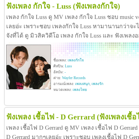
ฟังเพลง กักใจ - Luss
(ฟังเพลงกักใจ)
เพลง กักใจ Luss ดู MV เพลง กักใจ Luss ชอบ music 
เลยอ่ะ เพราะชอบ เพลงกักใจ Luss หามานานกว่าจะได้
จังที่ได้ ดู มิวสิควิดีโอ เพลง กักใจ Luss และ ฟังเพลง
ชื่อเพลง:
เพลงกักใจ
ศิลปิน:
Luss
อัลบัม:
-
ค่าย:
Wayfer Records
อารมณ์เพลง:
เพลงสนุก
,
เพลงรัก
หมวดเพลง:
เพลงไทย
ฟังเพลง เชื้อไฟ - D Gerrard
(ฟังเพลงเชื้อ
เพลง เชื้อไฟ D Gerrard ดู MV เพลง เชื้อไฟ D Gerrar
D Gerrard มากๆเลยอ่ะ เพราะชอบ เพลงเชื้อไฟ D Ger