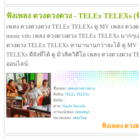
ฟังเพลง ดวงดวงดวง - TELEx TELEXs
(
เพลง ดวงดวงดวง TELEx TELEXs ดู MV เพลง ดวง
music vdo เพลง ดวงดวงดวง TELEx TELEXs มากๆเ
ดวงดวง TELEx TELEXs หามานานกว่าจะได้ ดู MV
TELEXs ดีจังที่ได้ ดู มิวสิควิดีโอ เพลง ดวงดวงดว
ออนไลน์
ชื่อเพลง:
เพลงดวงดวงดวง
ศิลปิน:
TELEx TELEXs
อัลบัม:
-
ค่าย:
Wayfer Records
อารมณ์เพลง:
เพลงสนุก
หมวดเพลง:
เพลงไทย
ฟังเพลง ดวง