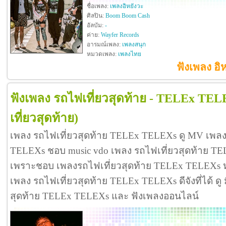
ชื่อเพลง:
เพลงอิหยังวะ
ศิลปิน:
Boom Boom Cash
อัลบัม:
-
ค่าย:
Wayfer Records
อารมณ์เพลง:
เพลงสนุก
หมวดเพลง:
เพลงไทย
ฟังเพลง อ
ฟังเพลง รถไฟเที่ยวสุดท้าย - TELEx TEL
เที่ยวสุดท้าย)
เพลง รถไฟเที่ยวสุดท้าย TELEx TELEXs ดู MV เพลง
TELEXs ชอบ music vdo เพลง รถไฟเที่ยวสุดท้าย T
เพราะชอบ เพลงรถไฟเที่ยวสุดท้าย TELEx TELEXs 
เพลง รถไฟเที่ยวสุดท้าย TELEx TELEXs ดีจังที่ได้ ดู 
สุดท้าย TELEx TELEXs และ ฟังเพลงออนไลน์