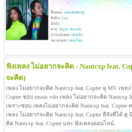
ชื่อเพลง:
เพลงยังคิดอยู่
ศิลปิน:
Luss
อัลบัม:
-
ค่าย:
Wayfer Records
อารมณ์เพลง:
เพลงรัก
หมวดเพลง:
เพลงไทย
ฟังเพลง ไม่อยากจะคิด - Nantcxp feat. Co
จะคิด)
เพลง ไม่อยากจะคิด Nantcxp feat. Copter ดู MV เพลง 
Copter ชอบ music vdo เพลง ไม่อยากจะคิด Nantcxp fe
เพราะชอบ เพลงไม่อยากจะคิด Nantcxp feat. Copter
เพลง ไม่อยากจะคิด Nantcxp feat. Copter ดีจังที่ได้ ดู
คิด Nantcxp feat. Copter และ ฟังเพลงออนไลน์