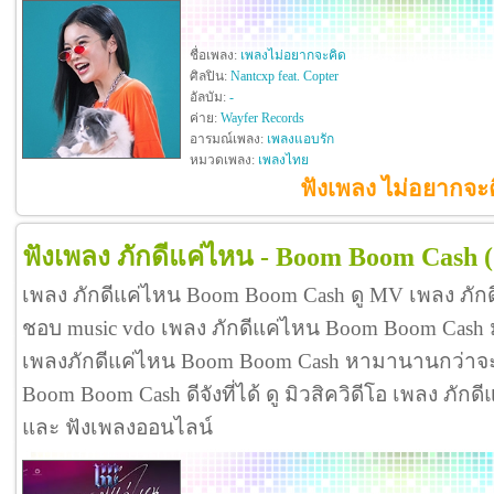
ชื่อเพลง:
เพลงไม่อยากจะคิด
ศิลปิน:
Nantcxp feat. Copter
อัลบัม:
-
ค่าย:
Wayfer Records
อารมณ์เพลง:
เพลงแอบรัก
หมวดเพลง:
เพลงไทย
ฟังเพลง ไม่อยากจะค
ฟังเพลง ภักดีแค่ไหน - Boom Boom Cash
เพลง ภักดีแค่ไหน Boom Boom Cash ดู MV เพลง ภั
ชอบ music vdo เพลง ภักดีแค่ไหน Boom Boom Cash
เพลงภักดีแค่ไหน Boom Boom Cash หามานานกว่าจะไ
Boom Boom Cash ดีจังที่ได้ ดู มิวสิควิดีโอ เพลง ภั
และ ฟังเพลงออนไลน์