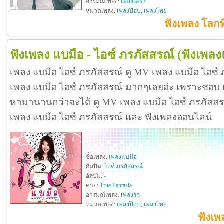
อารมณ์เพลง:
เพลงเศร้า
หมวดเพลง:
เพลงป๊อป
,
เพลงไทย
ฟังเพลง โลกที่
ฟังเพลง แบมือ - ไอซ์ ภรภัสสรณ์
(ฟังเพลง
เพลง แบมือ ไอซ์ ภรภัสสรณ์ ดู MV เพลง แบมือ ไอซ์
เพลง แบมือ ไอซ์ ภรภัสสรณ์ มากๆเลยอ่ะ เพราะชอบ 
หามานานกว่าจะได้ ดู MV เพลง แบมือ ไอซ์ ภรภัสสรณ์ ดี
เพลง แบมือ ไอซ์ ภรภัสสรณ์ และ ฟังเพลงออนไลน์
ชื่อเพลง:
เพลงแบมือ
ศิลปิน:
ไอซ์ ภรภัสสรณ์
อัลบัม:
-
ค่าย:
True Fantasia
อารมณ์เพลง:
เพลงรัก
หมวดเพลง:
เพลงป๊อป
,
เพลงไทย
ฟังเพ