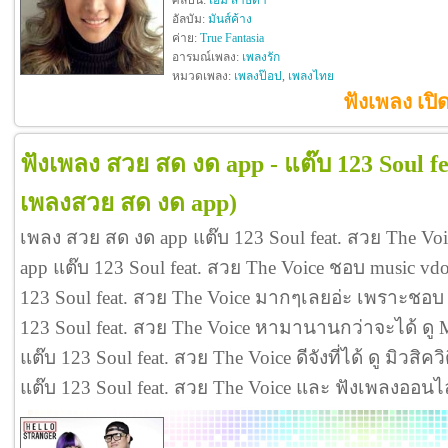
ศิลปิน:
เอม สาธิดา
อัลบัม:
มันส์ค้าง
ค่าย:
True Fantasia
อารมณ์เพลง:
เพลงรัก
หมวดเพลง:
เพลงป๊อป
,
เพลงไทย
ฟังเพลง เปิ
ฟังเพลง สวย สด งด app - แต๊บ 123 Soul f
เพลงสวย สด งด app)
เพลง สวย สด งด app แต๊บ 123 Soul feat. สวย The Vo
app แต๊บ 123 Soul feat. สวย The Voice ชอบ music v
123 Soul feat. สวย The Voice มากๆเลยอ่ะ เพราะชอบ
123 Soul feat. สวย The Voice หามานานกว่าจะได้ ดู
แต๊บ 123 Soul feat. สวย The Voice ดีจังที่ได้ ดู มิวสิ
แต๊บ 123 Soul feat. สวย The Voice และ ฟังเพลงออนไ