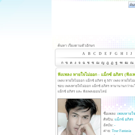
ค้นหา เรียงตามตัวอักษร
A
B
C
D
E
F
G
H
I
J
ก
ข
ค
ง
จ
ฉ
ช
ซ
ฌ
ญ
ฎ
ฏ
ฐ
ฑ
ฒ
ณ
ฟังเพลง หายใจไม่ออก - แม็กซ์ อภิสร
(ฟังเ
เพลง หายใจไม่ออก แม็กซ์ อภิสร ดู MV เพลง หายใจไม่
ชอบ เพลงหายใจไม่ออก แม็กซ์ อภิสร หามานานกว่าจะได้ ด
แม็กซ์ อภิสร และ ฟังเพลงออนไลน์
ชื่อเพลง:
เพลงหายใจ
ศิลปิน:
แม็กซ์ อภิสร
อัลบัม:
-
ค่าย:
True Fantasia