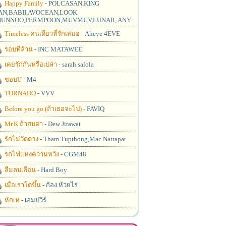
Happy Family
- POLCASAN,KING
N,BABII,AVOCEAN,LOOK
UNNOO,PERMPOON,MUVMUV,LUNAR, ANY
Timeless คนเดียวที่รักเสมอ
- Aheye 4EVE
รอบที่ล้าน
- INC MATAWEE
เคยรักกันหรือเปล่า
- sarah salola
ชอบU
- M4
TORNADO
- VVV
Before you go (ถ้าเธอจะไป)
- FAVIQ
Mr.K ถ้าสบตา
- Dew Jirawat
รักไม่วัดดวง
- Tham Tupthong,Mac Nattapat
รถไฟแห่งความหวัง
- CGM48
ลืมลบเลือน
- Hard Boy
เมื่อเราโตขึ้น
- ก้อง ห้วยไร่
หักเห
- เอมปวีร์