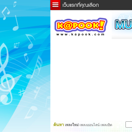
ข่าว
ละค
เกม
ตรว
ดูดว
ผู้ชา
แวะช
dicti
Twitt
ค้นหา
เพลงใหม่
เพลงออนไลน์ เพลงฮิต