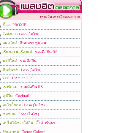
เพลงฮิต เพลงฮิตตลอดกาล
ขี้แง
- PROXIE
ใจสั่งมา
- Loso (โลโซ)
แผลใหม่
- จินตหรา พูนลาภ
เรียงความเรื่องแม่
- รวมศิลปิน RS
พรปีใหม่
- รวมศิลปิน
คืนจันทร์
- Loso (โลโซ)
xxx
- L'Arc-en-Ciel
เรารักแม่
- รวมศิลปิน RS
คู่ชีวิต
- Cocktail
อะไรก็ยอม
- Loso (โลโซ)
ซมซาน
- Loso (โลโซ)
ลบไม่ได้ช่วยให้ลืม
- อิ้งค์ วรันธร
รักแรกพบ
- Tattoo Colour