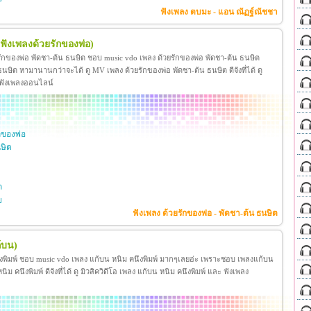
ฟังเพลง ตบมะ - แอน ณัฏฐ์ณัชชา
(ฟังเพลงด้วยรักของพ่อ)
รักของพ่อ พัดชา-ต้น ธนษิต ชอบ music vdo เพลง ด้วยรักของพ่อ พัดชา-ต้น ธนษิต
ิต หามานานกว่าจะได้ ดู MV เพลง ด้วยรักของพ่อ พัดชา-ต้น ธนษิต ดีจังที่ได้ ดู
ะ ฟังเพลงออนไลน์
กของพ่อ
ษิต
ก
ย
ฟังเพลง ด้วยรักของพ่อ - พัดชา-ต้น ธนษิต
้บน)
ึงพิมพ์ ชอบ music vdo เพลง แก้บน หนิม คนึงพิมพ์ มากๆเลยอ่ะ เพราะชอบ เพลงแก้บน
คนึงพิมพ์ ดีจังที่ได้ ดู มิวสิควิดีโอ เพลง แก้บน หนิม คนึงพิมพ์ และ ฟังเพลง