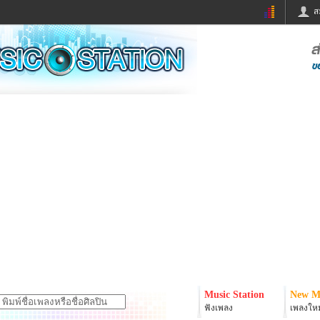
ส
ด่วน
ข่าวสั้น
ข่าวดารา
ร
หนังใหม่
ฟังเพลง
หมากรุกไทย
แชทหมากฮอส
จหวย
ผู้หญิง
แต่งงาน
ง
ทำนายฝัน
สุขภาพ
ย
ผลบอล
บ้านและการตกแต
ิมแวะพัก
กลอน
iCare
onary
เช็คความเร็วเน็ต
iPhone
er
อินสตาแกรมดารา
MSN
Music Station
New M
ฟังเพลง
เพลงใหม