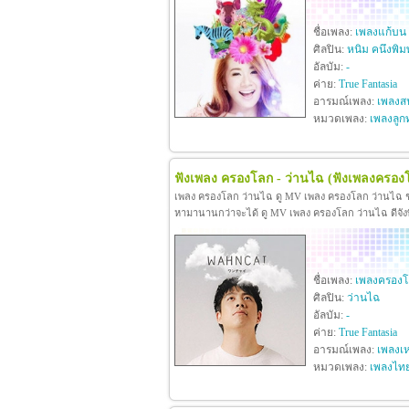
ชื่อเพลง:
เพลงแก้บน
ศิลปิน:
หนิม คนึงพิมพ
อัลบัม:
-
ค่าย:
True Fantasia
อารมณ์เพลง:
เพลงสน
หมวดเพลง:
เพลงลูกทุ
ฟังเพลง ครองโลก - ว่านไฉ
(ฟังเพลงครอง
เพลง ครองโลก ว่านไฉ ดู MV เพลง ครองโลก ว่านไฉ 
หามานานกว่าจะได้ ดู MV เพลง ครองโลก ว่านไฉ ดีจังที
ชื่อเพลง:
เพลงครองโ
ศิลปิน:
ว่านไฉ
อัลบัม:
-
ค่าย:
True Fantasia
อารมณ์เพลง:
เพลงเ
หมวดเพลง:
เพลงไท