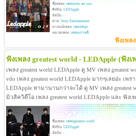
ชื่อเพลง:
เพลงwho are you
ศิลปิน:
LEDApple
อัลบัม:
-
ค่าย:
Story Entertainment
อารมณ์เพลง:
เพลงสนุก
หมวดเพลง:
เพลงเกาหลี
ฟังเพลง
ฟังเพลง greatest world - LEDApple
(ฟังเ
เพลง greatest world LEDApple ดู MV เพลง greatest 
vdo เพลง greatest world LEDApple มากๆเลยอ่ะ เพรา
LEDApple หามานานกว่าจะได้ ดู MV เพลง greatest worl
มิวสิควิดีโอ เพลง greatest world LEDApple และ ฟัง
ชื่อเพลง:
เพลงgreatest world
ศิลปิน:
LEDApple
อัลบัม:
-