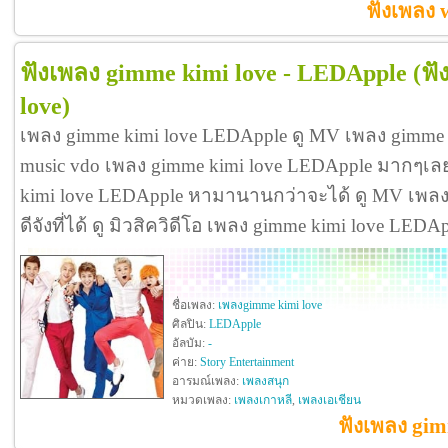
ฟังเพลง 
ฟังเพลง gimme kimi love - LEDApple
(ฟ
love)
เพลง gimme kimi love LEDApple ดู MV เพลง gimme
music vdo เพลง gimme kimi love LEDApple มากๆเ
kimi love LEDApple หามานานกว่าจะได้ ดู MV เพลง
ดีจังที่ได้ ดู มิวสิควิดีโอ เพลง gimme kimi love LE
ชื่อเพลง:
เพลงgimme kimi love
ศิลปิน:
LEDApple
อัลบัม:
-
ค่าย:
Story Entertainment
อารมณ์เพลง:
เพลงสนุก
หมวดเพลง:
เพลงเกาหลี
,
เพลงเอเชียน
ฟังเพลง gim