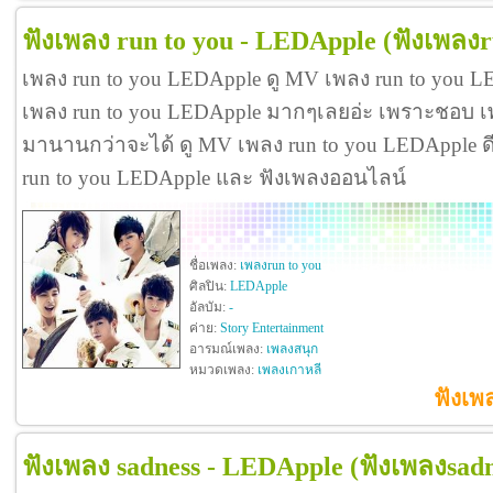
ฟังเพลง run to you - LEDApple
(ฟังเพลงr
เพลง run to you LEDApple ดู MV เพลง run to you 
เพลง run to you LEDApple มากๆเลยอ่ะ เพราะชอบ เ
มานานกว่าจะได้ ดู MV เพลง run to you LEDApple ดีจัง
run to you LEDApple และ ฟังเพลงออนไลน์
ชื่อเพลง:
เพลงrun to you
ศิลปิน:
LEDApple
อัลบัม:
-
ค่าย:
Story Entertainment
อารมณ์เพลง:
เพลงสนุก
หมวดเพลง:
เพลงเกาหลี
ฟังเพ
ฟังเพลง sadness - LEDApple
(ฟังเพลงsadn