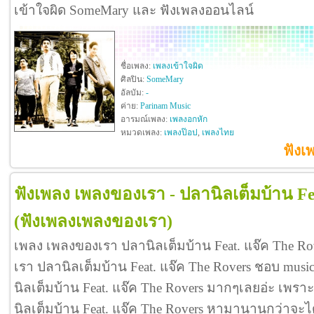
เข้าใจผิด SomeMary และ ฟังเพลงออนไลน์
ชื่อเพลง:
เพลงเข้าใจผิด
ศิลปิน:
SomeMary
อัลบัม:
-
ค่าย:
Parinam Music
อารมณ์เพลง:
เพลงอกหัก
หมวดเพลง:
เพลงป๊อป
,
เพลงไทย
ฟังเ
ฟังเพลง เพลงของเรา - ปลานิลเต็มบ้าน Fe
(ฟังเพลงเพลงของเรา)
เพลง เพลงของเรา ปลานิลเต็มบ้าน Feat. แจ๊ค The R
เรา ปลานิลเต็มบ้าน Feat. แจ๊ค The Rovers ชอบ mus
นิลเต็มบ้าน Feat. แจ๊ค The Rovers มากๆเลยอ่ะ เพ
นิลเต็มบ้าน Feat. แจ๊ค The Rovers หามานานกว่าจะ