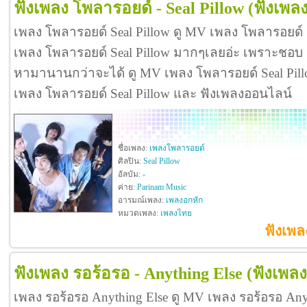
ฟังเพลง โพลารอยด์ - Seal Pillow
(ฟังเพล
เพลง โพลารอยด์ Seal Pillow ดู MV เพลง โพลารอยด์ 
เพลง โพลารอยด์ Seal Pillow มากๆเลยอ่ะ เพราะชอบ 
หามานานกว่าจะได้ ดู MV เพลง โพลารอยด์ Seal Pillow ด
เพลง โพลารอยด์ Seal Pillow และ ฟังเพลงออนไลน์
ชื่อเพลง:
เพลงโพลารอยด์
ศิลปิน:
Seal Pillow
อัลบัม:
-
ค่าย:
Parinam Music
อารมณ์เพลง:
เพลงอกหัก
หมวดเพลง:
เพลงไทย
ฟังเพล
ฟังเพลง รอร้อรอ - Anything Else
(ฟังเพล
เพลง รอร้อรอ Anything Else ดู MV เพลง รอร้อรอ Any