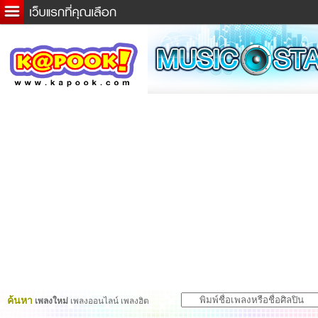
ข่าวด่วน
ละคร
เกม
ตรวจหวย
ดูดวง
ผู้ชาย
แวะชิมแวะพัก
dictionary
Twitter
ค้นหา
เพลงใหม่
เพลงออนไลน์ เพลงฮิต