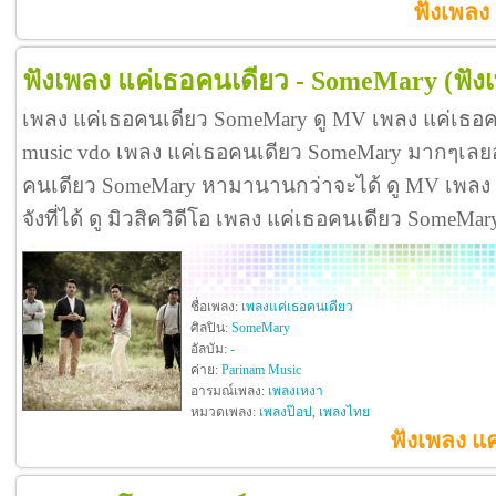
ฟังเพลง 
ฟังเพลง แค่เธอคนเดียว - SomeMary
(ฟัง
เพลง แค่เธอคนเดียว SomeMary ดู MV เพลง แค่เธอ
music vdo เพลง แค่เธอคนเดียว SomeMary มากๆเลย
คนเดียว SomeMary หามานานกว่าจะได้ ดู MV เพลง 
จังที่ได้ ดู มิวสิควิดีโอ เพลง แค่เธอคนเดียว SomeM
ชื่อเพลง:
เพลงแค่เธอคนเดียว
ศิลปิน:
SomeMary
อัลบัม:
-
ค่าย:
Parinam Music
อารมณ์เพลง:
เพลงเหงา
หมวดเพลง:
เพลงป๊อป
,
เพลงไทย
ฟังเพลง แ