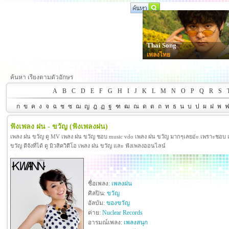
Thai Song
เพลงไทย
ค้นหา เรียงตามตัวอักษร
A
B
C
D
E
F
G
H
I
J
K
L
M
N
O
P
Q
R
S
ก
ข
ค
ง
จ
ฉ
ช
ซ
ฌ
ญ
ฎ
ฏ
ฐ
ฑ
ฒ
ณ
ด
ต
ถ
ท
ธ
น
บ
ป
ผ
ฝ
พ
ฟังเพลง ฝน - ขวัญ
(ฟังเพลงฝน)
เพลง ฝน ขวัญ ดู MV เพลง ฝน ขวัญ ชอบ music vdo เพลง ฝน ขวัญ มากๆเลยอ่ะ เพราะชอบ
ขวัญ ดีจังที่ได้ ดู มิวสิควิดีโอ เพลง ฝน ขวัญ และ ฟังเพลงออนไลน์
ชื่อเพลง:
เพลงฝน
ศิลปิน:
ขวัญ
อัลบัม:
ของขวัญ
ค่าย:
Nuclear Records
อารมณ์เพลง:
เพลงสนุก