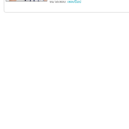
หมวดเพลง:
เพลงป๊อป