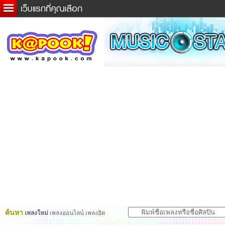
ข่าวด่วน
ละคร
เกม
ตรวจหวย
ดูดวง
ผู้ชาย
แวะชิมแวะพัก
dictionary
Twitter
ค้นหา
เพลงใหม่
เพลงออนไลน์ เพลงฮิต