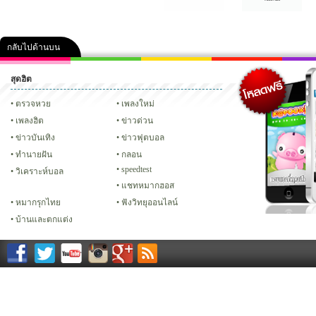
กลับไปด้านบน
สุดฮิต
คลิป
ภาพ
ปฏิทิน 2556
เฟซบุ๊ก
ทวิต
Glitter
ตรวจหวย
เพลงใหม่
เพลงฮิต
ข่าวด่วน
ข่าวบันเทิง
ข่าวฟุตบอล
ทํานายฝัน
กลอน
speedtest
วิเคราะห์บอล
แชทหมากฮอส
หมากรุกไทย
ฟังวิทยุออนไลน์
บ้านและตกแต่ง