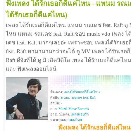
ฟังเพลง ได้รักเธอก็ดีแค่ไหน - แหนม รณเด
ได้รักเธอก็ดีแค่ไหน)
เพลง ได้รักเธอก็ดีแค่ไหน แหนม รณเดช feat. Raft ดู 
ไหน แหนม รณเดช feat. Raft ชอบ music vdo เพลง ไ
เดช feat. Raft มากๆเลยอ่ะ เพราะชอบ เพลงได้รักเธ
feat. Raft หามานานกว่าจะได้ ดู MV เพลง ได้รักเธอ
Raft ดีจังที่ได้ ดู มิวสิควิดีโอ เพลง ได้รักเธอก็ดีแค่
และ ฟังเพลงออนไลน์
ชื่อเพลง:
เพลงได้รักเธอก็ดีแค่ไหน
ศิลปิน:
แหนม รณเดช feat. Raft
อัลบัม:
-
ค่าย:
Muzik Move Records
อารมณ์เพลง:
เพลงแอบรัก
หมวดเพลง:
เพลงไทย
ฟังเพลง ได้รักเธอก็ดีแค่ไห