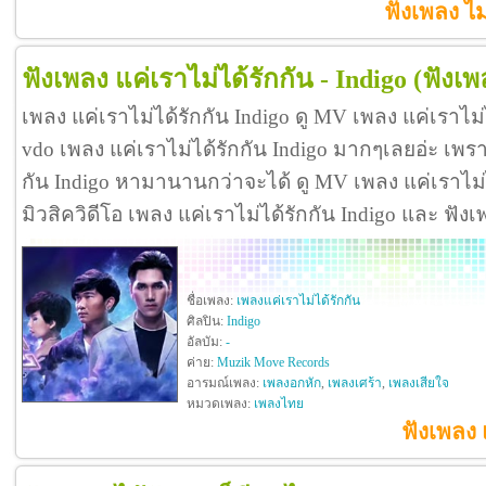
ฟังเพลง ไม
ฟังเพลง แค่เราไม่ได้รักกัน - Indigo
(ฟังเพ
เพลง แค่เราไม่ได้รักกัน Indigo ดู MV เพลง แค่เราไม่
vdo เพลง แค่เราไม่ได้รักกัน Indigo มากๆเลยอ่ะ เพร
กัน Indigo หามานานกว่าจะได้ ดู MV เพลง แค่เราไม่ได้ร
มิวสิควิดีโอ เพลง แค่เราไม่ได้รักกัน Indigo และ ฟั
ชื่อเพลง:
เพลงแค่เราไม่ได้รักกัน
ศิลปิน:
Indigo
อัลบัม:
-
ค่าย:
Muzik Move Records
อารมณ์เพลง:
เพลงอกหัก
,
เพลงเศร้า
,
เพลงเสียใจ
หมวดเพลง:
เพลงไทย
ฟังเพลง 