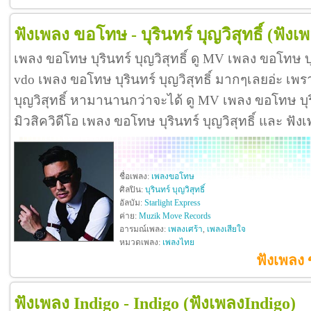
ฟังเพลง ขอโทษ - บุรินทร์ บุญวิสุทธิ์
(ฟังเ
เพลง ขอโทษ บุรินทร์ บุญวิสุทธิ์ ดู MV เพลง ขอโทษ บุร
vdo เพลง ขอโทษ บุรินทร์ บุญวิสุทธิ์ มากๆเลยอ่ะ เ
บุญวิสุทธิ์ หามานานกว่าจะได้ ดู MV เพลง ขอโทษ บุรินทร์
มิวสิควิดีโอ เพลง ขอโทษ บุรินทร์ บุญวิสุทธิ์ และ ฟั
ชื่อเพลง:
เพลงขอโทษ
ศิลปิน:
บุรินทร์ บุญวิสุทธิ์
อัลบัม:
Starlight Express
ค่าย:
Muzik Move Records
อารมณ์เพลง:
เพลงเศร้า
,
เพลงเสียใจ
หมวดเพลง:
เพลงไทย
ฟังเพลง ข
ฟังเพลง Indigo - Indigo
(ฟังเพลงIndigo)