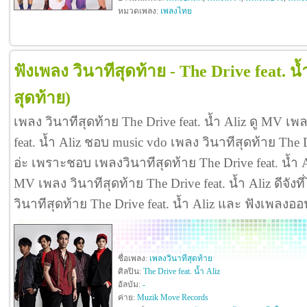
หมวดเพลง:
เพลงไทย
ฟังเพลง วินาทีสุดท้าย - The Drive feat. น้
สุดท้าย)
เพลง วินาทีสุดท้าย The Drive feat. น้ำ Aliz ดู MV เพ
feat. น้ำ Aliz ชอบ music vdo เพลง วินาทีสุดท้าย The 
อ่ะ เพราะชอบ เพลงวินาทีสุดท้าย The Drive feat. น้ำ
MV เพลง วินาทีสุดท้าย The Drive feat. น้ำ Aliz ดีจังที่
วินาทีสุดท้าย The Drive feat. น้ำ Aliz และ ฟังเพลงอ
ชื่อเพลง:
เพลงวินาทีสุดท้าย
ศิลปิน:
The Drive feat. น้ำ Aliz
อัลบัม:
-
ค่าย:
Muzik Move Records