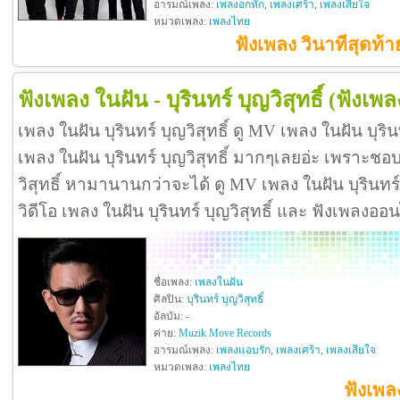
อารมณ์เพลง:
เพลงอกหัก
,
เพลงเศร้า
,
เพลงเสียใจ
หมวดเพลง:
เพลงไทย
ฟังเพลง วินาทีสุดท้าย
ฟังเพลง ในฝัน - บุรินทร์ บุญวิสุทธิ์
(ฟังเพล
เพลง ในฝัน บุรินทร์ บุญวิสุทธิ์ ดู MV เพลง ในฝัน บุริน
เพลง ในฝัน บุรินทร์ บุญวิสุทธิ์ มากๆเลยอ่ะ เพราะชอบ
วิสุทธิ์ หามานานกว่าจะได้ ดู MV เพลง ในฝัน บุรินทร์ บุญ
วิดีโอ เพลง ในฝัน บุรินทร์ บุญวิสุทธิ์ และ ฟังเพลงออ
ชื่อเพลง:
เพลงในฝัน
ศิลปิน:
บุรินทร์ บุญวิสุทธิ์
อัลบัม:
-
ค่าย:
Muzik Move Records
อารมณ์เพลง:
เพลงแอบรัก
,
เพลงเศร้า
,
เพลงเสียใจ
หมวดเพลง:
เพลงไทย
ฟังเพลง