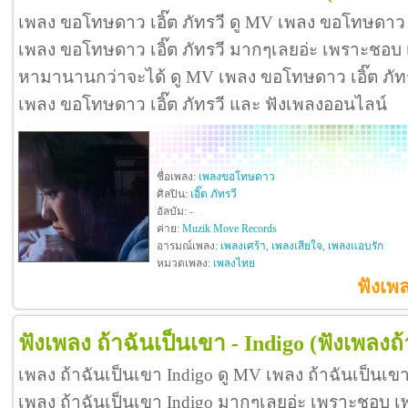
เพลง ขอโทษดาว เอิ๊ต ภัทรวี ดู MV เพลง ขอโทษดาว เ
เพลง ขอโทษดาว เอิ๊ต ภัทรวี มากๆเลยอ่ะ เพราะชอบ 
หามานานกว่าจะได้ ดู MV เพลง ขอโทษดาว เอิ๊ต ภัทรวี ด
เพลง ขอโทษดาว เอิ๊ต ภัทรวี และ ฟังเพลงออนไลน์
ชื่อเพลง:
เพลงขอโทษดาว
ศิลปิน:
เอิ๊ต ภัทรวี
อัลบัม:
-
ค่าย:
Muzik Move Records
อารมณ์เพลง:
เพลงเศร้า
,
เพลงเสียใจ
,
เพลงแอบรัก
หมวดเพลง:
เพลงไทย
ฟังเพล
ฟังเพลง ถ้าฉันเป็นเขา - Indigo
(ฟังเพลงถ
เพลง ถ้าฉันเป็นเขา Indigo ดู MV เพลง ถ้าฉันเป็นเข
เพลง ถ้าฉันเป็นเขา Indigo มากๆเลยอ่ะ เพราะชอบ เ