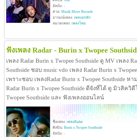
ศิลปิน:
Aliz
อัลบัม:
-
ค่าย:
Muzik Move Records
อารมณ์เพลง:
เพลงอกหัก
หมวดเพลง:
เพลงไทย
ฟังเพลง Radar - Burin x Twopee Southsid
เพลง Radar Burin x Twopee Southside ดู MV เพลง Ra
Southside ชอบ music vdo เพลง Radar Burin x Twopee
เพราะชอบ เพลงRadar Burin x Twopee Southside หา
Radar Burin x Twopee Southside ดีจังที่ได้ ดู มิวสิควิ
Twopee Southside และ ฟังเพลงออนไลน์
ชื่อเพลง:
เพลงRadar
ศิลปิน:
Burin x Twopee Southside
อัลบัม:
-