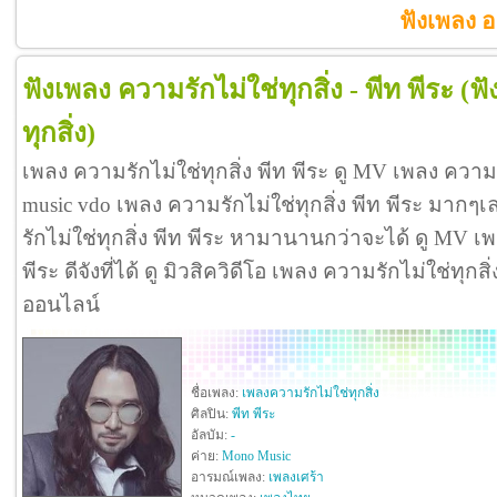
ฟังเพลง อย
ฟังเพลง ความรักไม่ใช่ทุกสิ่ง - พีท พีระ
(ฟ
ทุกสิ่ง)
เพลง ความรักไม่ใช่ทุกสิ่ง พีท พีระ ดู MV เพลง ความร
music vdo เพลง ความรักไม่ใช่ทุกสิ่ง พีท พีระ มาก
รักไม่ใช่ทุกสิ่ง พีท พีระ หามานานกว่าจะได้ ดู MV เพ
พีระ ดีจังที่ได้ ดู มิวสิควิดีโอ เพลง ความรักไม่ใช่ทุกส
ออนไลน์
ชื่อเพลง:
เพลงความรักไม่ใช่ทุกสิ่ง
ศิลปิน:
พีท พีระ
อัลบัม:
-
ค่าย:
Mono Music
อารมณ์เพลง:
เพลงเศร้า