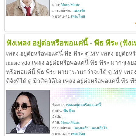
ค่าย:
Mono Music
อารมณ์เพลง:
เพลงรัก
หมวดเพลง:
เพลงไทย
ฟังเพลง อยู่ต่อหรือพอแค่นี้ - พีธ พีระ
(ฟังเ
เพลง อยู่ต่อหรือพอแค่นี้ พีธ พีระ ดู MV เพลง อยู่ต่อหร
music vdo เพลง อยู่ต่อหรือพอแค่นี้ พีธ พีระ มากๆเลย
หรือพอแค่นี้ พีธ พีระ หามานานกว่าจะได้ ดู MV เพลง อ
ดีจังที่ได้ ดู มิวสิควิดีโอ เพลง อยู่ต่อหรือพอแค่นี้ พี
ชื่อเพลง:
เพลงอยู่ต่อหรือพอแค่นี้
ศิลปิน:
พีธ พีระ
อัลบัม:
-
ค่าย:
Mono Music
อารมณ์เพลง:
เพลงเศร้า
,
เพลงเสียใจ
หมวดเพลง:
เพลงไทย