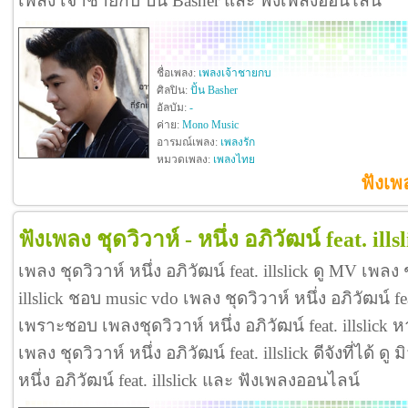
เพลง เจ้าชายกบ ปั้น Basher และ ฟังเพลงออนไลน์
ชื่อเพลง:
เพลงเจ้าชายกบ
ศิลปิน:
ปั้น Basher
อัลบัม:
-
ค่าย:
Mono Music
อารมณ์เพลง:
เพลงรัก
หมวดเพลง:
เพลงไทย
ฟังเพ
ฟังเพลง ชุดวิวาห์ - หนึ่ง อภิวัฒน์ feat. ills
เพลง ชุดวิวาห์ หนึ่ง อภิวัฒน์ feat. illslick ดู MV เพลง ช
illslick ชอบ music vdo เพลง ชุดวิวาห์ หนึ่ง อภิวัฒน์ fe
เพราะชอบ เพลงชุดวิวาห์ หนึ่ง อภิวัฒน์ feat. illslic
เพลง ชุดวิวาห์ หนึ่ง อภิวัฒน์ feat. illslick ดีจังที่ได้ ดู
หนึ่ง อภิวัฒน์ feat. illslick และ ฟังเพลงออนไลน์