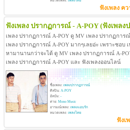
หมวดเพลง:
เพลงไทย
ฟังเพลง ความ
ฟังเพลง ปรากฏการณ์ - A-POY
(ฟังเพลง
เพลง ปรากฏการณ์ A-POY ดู MV เพลง ปรากฏการณ์
เพลง ปรากฏการณ์ A-POY มากๆเลยอ่ะ เพราะชอบ 
หามานานกว่าจะได้ ดู MV เพลง ปรากฏการณ์ A-POY ดีจั
เพลง ปรากฏการณ์ A-POY และ ฟังเพลงออนไลน์
ชื่อเพลง:
เพลงปรากฏการณ์
ศิลปิน:
A-POY
อัลบัม:
-
ค่าย:
Mono Music
อารมณ์เพลง:
เพลงแอบรัก
หมวดเพลง:
เพลงไทย
ฟังเ