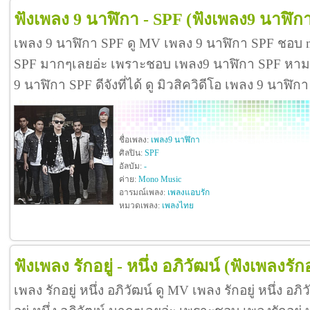
ฟังเพลง 9 นาฬิกา - SPF
(ฟังเพลง9 นาฬิก
เพลง 9 นาฬิกา SPF ดู MV เพลง 9 นาฬิกา SPF ชอบ m
SPF มากๆเลยอ่ะ เพราะชอบ เพลง9 นาฬิกา SPF หาม
9 นาฬิกา SPF ดีจังที่ได้ ดู มิวสิควิดีโอ เพลง 9 นาฬ
ชื่อเพลง:
เพลง9 นาฬิกา
ศิลปิน:
SPF
อัลบัม:
-
ค่าย:
Mono Music
อารมณ์เพลง:
เพลงแอบรัก
หมวดเพลง:
เพลงไทย
ฟังเพลง รักอยู่ - หนึ่ง อภิวัฒน์
(ฟังเพลงรักอ
เพลง รักอยู่ หนึ่ง อภิวัฒน์ ดู MV เพลง รักอยู่ หนึ่ง อ