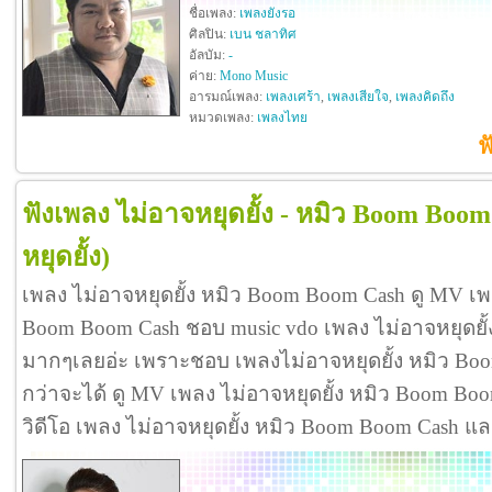
ชื่อเพลง:
เพลงยังรอ
ศิลปิน:
เบน ชลาทิศ
อัลบัม:
-
ค่าย:
Mono Music
อารมณ์เพลง:
เพลงเศร้า
,
เพลงเสียใจ
,
เพลงคิดถึง
หมวดเพลง:
เพลงไทย
ฟ
ฟังเพลง ไม่อาจหยุดยั้ง - หมิว Boom Boo
หยุดยั้ง)
เพลง ไม่อาจหยุดยั้ง หมิว Boom Boom Cash ดู MV เพล
Boom Boom Cash ชอบ music vdo เพลง ไม่อาจหยุดยั
มากๆเลยอ่ะ เพราะชอบ เพลงไม่อาจหยุดยั้ง หมิว 
กว่าจะได้ ดู MV เพลง ไม่อาจหยุดยั้ง หมิว Boom Boom C
วิดีโอ เพลง ไม่อาจหยุดยั้ง หมิว Boom Boom Cash แ