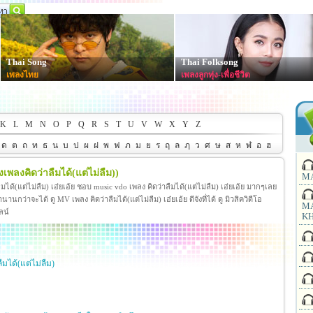
Thai Song
Thai Folksong
เพลงไทย
เพลงลูกทุ่ง-เพื่อชีวิต
K
L
M
N
O
P
Q
R
S
T
U
V
W
X
Y
Z
ด
ต
ถ
ท
ธ
น
บ
ป
ผ
ฝ
พ
ฟ
ภ
ม
ย
ร
ฤ
ล
ฦ
ว
ศ
ษ
ส
ห
ฬ
อ
ฮ
ังเพลงคิดว่าลืมได้(แต่ไม่ลืม))
MA
ลืมได้(แต่ไม่ลืม) เอ๋ยเอ้ย ชอบ music vdo เพลง คิดว่าลืมได้(แต่ไม่ลืม) เอ๋ยเอ้ย มากๆเลย
นกว่าจะได้ ดู MV เพลง คิดว่าลืมได้(แต่ไม่ลืม) เอ๋ยเอ้ย ดีจังที่ได้ ดู มิวสิควิดีโอ
MA
ลน์
KH
ืมได้(แต่ไม่ลืม)