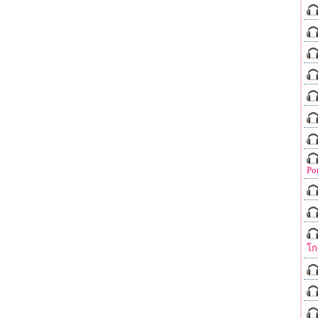
Po
โก