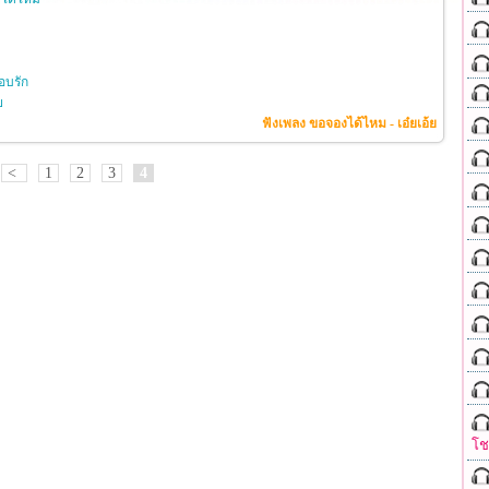
อบรัก
ย
ฟังเพลง ขอจองได้ไหม - เอ๋ยเอ้ย
<
1
2
3
4
โ