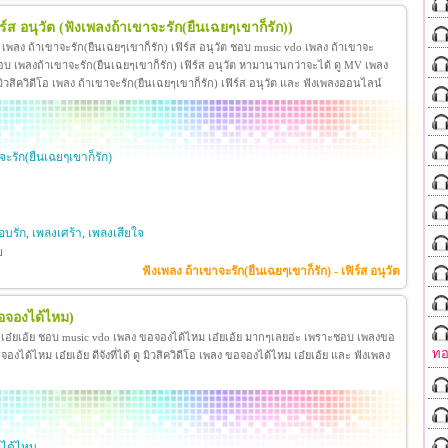
ร์ส อนุวัต
(ฟังเพลงถ้าเขาจะรัก(ยืนเฉยๆเขาก็รัก))
V เพลง ถ้าเขาจะรัก(ยืนเฉยๆเขาก็รัก) เฟิร์ส อนุวัต ชอบ music vdo เพลง ถ้าเขาจะ
ชอบ เพลงถ้าเขาจะรัก(ยืนเฉยๆเขาก็รัก) เฟิร์ส อนุวัต หามานานกว่าจะได้ ดู MV เพลง
ดู มิวสิควิดีโอ เพลง ถ้าเขาจะรัก(ยืนเฉยๆเขาก็รัก) เฟิร์ส อนุวัต และ ฟังเพลงออนไลน์
ะรัก(ยืนเฉยๆเขาก็รัก)
อบรัก
,
เพลงเศร้า
,
เพลงเสียใจ
ย
ฟังเพลง ถ้าเขาจะรัก(ยืนเฉยๆเขาก็รัก) - เฟิร์ส อนุวัต
อจองได้ไหม)
 เอ๋ยเอ้ย ชอบ music vdo เพลง ขอจองได้ไหม เอ๋ยเอ้ย มากๆเลยอ่ะ เพราะชอบ เพลงขอ
ทอ
ได้ไหม เอ๋ยเอ้ย ดีจังที่ได้ ดู มิวสิควิดีโอ เพลง ขอจองได้ไหม เอ๋ยเอ้ย และ ฟังเพลง
ได้ไหม