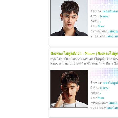
ชื่อเพลง:
เพลงมันคงจ
ศิลปิน:
Ninew
อัลบัม:
-
ค่าย:
Marr
อารมณ์เพลง:
เพลงอ
หมวดเพลง:
เพลงไท
ฟังเพลง ไม่พูดดีกว่า - Ninew
(ฟังเพลงไม่พูด
เพลง ไม่พูดดีกว่า Ninew ดู MV เพลง ไม่พูดดีกว่า Nin
Ninew หามานานกว่าจะได้ ดู MV เพลง ไม่พูดดีกว่า Ninew
ชื่อเพลง:
เพลงไม่พูดด
ศิลปิน:
Ninew
อัลบัม:
-
ค่าย:
Marr
อารมณ์เพลง:
เพลงแ
หมวดเพลง:
เพลงไท