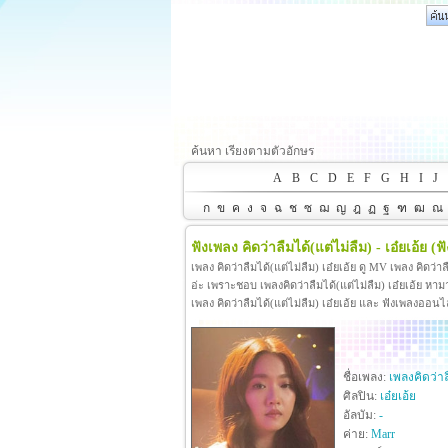
ค้นหา เรียงตามตัวอักษร
A
B
C
D
E
F
G
H
I
J
ก
ข
ค
ง
จ
ฉ
ช
ซ
ฌ
ญ
ฎ
ฏ
ฐ
ฑ
ฒ
ณ
ฟังเพลง คิดว่าลืมได้(แต่ไม่ลืม) - เอ๋ยเอ้ย
(ฟ
เพลง คิดว่าลืมได้(แต่ไม่ลืม) เอ๋ยเอ้ย ดู MV เพลง คิดว่า
อ่ะ เพราะชอบ เพลงคิดว่าลืมได้(แต่ไม่ลืม) เอ๋ยเอ้ย หามานา
เพลง คิดว่าลืมได้(แต่ไม่ลืม) เอ๋ยเอ้ย และ ฟังเพลงออนไ
ชื่อเพลง:
เพลงคิดว่าล
ศิลปิน:
เอ๋ยเอ้ย
อัลบัม:
-
ค่าย:
Marr