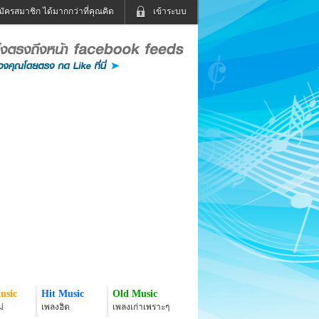
มัครสมาชิก ได้มากกว่าที่คุณคิด
เข้าระบบ
เข้าระบบด้วย User Kapook
ดูทีวี
ฟังวิทยุออนไลน์
Email
Glitter
Password
แม่และเด็ก
สัตว์เลี้ยง
่ง
ท่องเที่ยว
การศึกษา
เข้าระบบด้วย Facebook
Facebook
usic
Hit Music
Old Music
่
เพลงฮิต
เพลงเก่าเพราะๆ