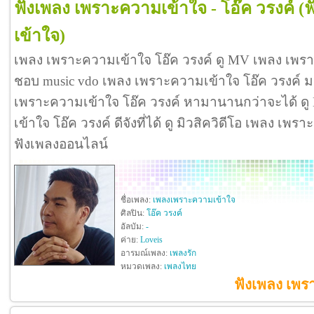
ฟังเพลง เพราะความเข้าใจ - โอ๊ค วรงค์
(
เข้าใจ)
เพลง เพราะความเข้าใจ โอ๊ค วรงค์ ดู MV เพลง เพรา
ชอบ music vdo เพลง เพราะความเข้าใจ โอ๊ค วรงค์ 
เพราะความเข้าใจ โอ๊ค วรงค์ หามานานกว่าจะได้ ด
เข้าใจ โอ๊ค วรงค์ ดีจังที่ได้ ดู มิวสิควิดีโอ เพลง เพ
ฟังเพลงออนไลน์
ชื่อเพลง:
เพลงเพราะความเข้าใจ
ศิลปิน:
โอ๊ค วรงค์
อัลบัม:
-
ค่าย:
Loveis
อารมณ์เพลง:
เพลงรัก
หมวดเพลง:
เพลงไทย
ฟังเพลง เพร