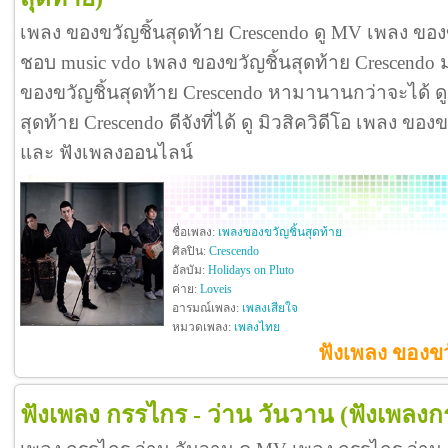
เพลง ของขวัญชิ้นสุดท้าย Crescendo ดู MV เพลง ของข
ชอบ music vdo เพลง ของขวัญชิ้นสุดท้าย Crescendo
ของขวัญชิ้นสุดท้าย Crescendo หามานานกว่าจะได้ ด
สุดท้าย Crescendo ดีจังที่ได้ ดู มิวสิควิดีโอ เพลง ของ
และ ฟังเพลงออนไลน์
ชื่อเพลง:
เพลงของขวัญชิ้นสุดท้าย
ศิลปิน:
Crescendo
อัลบัม:
Holidays on Pluto
ค่าย:
Loveis
อารมณ์เพลง:
เพลงเสียใจ
หมวดเพลง:
เพลงไทย
ฟังเพลง ของขว
ฟังเพลง กรรไกร - ว่าน วันวาน
(ฟังเพลงก