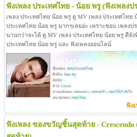
ฟังเพลง ประเทศไทย - น้อย พรู
(ฟังเพลงป
เพลง ประเทศไทย น้อย พรู ดู MV เพลง ประเทศไทย น้
ประเทศไทย น้อย พรู มากๆเลยอ่ะ เพราะชอบ เพลงปร
นานกว่าจะได้ ดู MV เพลง ประเทศไทย น้อย พรู ดีจังที่ไ
ประเทศไทย น้อย พรู และ ฟังเพลงออนไลน์
ชื่อเพลง:
เพลงประเทศไทย
ศิลปิน:
น้อย พรู
อัลบัม:
-
ค่าย:
Loveis
อารมณ์เพลง:
เพลงเหงา
,
เพลงเศร้า
,
เพลงให้กำลังใจ
หมวดเพลง:
เพลงไทย
ฟัง
ฟังเพลง ของขวัญชิ้นสุดท้าย - Crescendo
สุดท้าย)