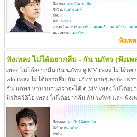
ชื่อเพลง:
เพลงวันครบเลิก
ศิลปิน:
นนท์ ธนนท์
อัลบัม:
-
ค่าย:
Loveis
อารมณ์เพลง:
เพลงอกหัก
,
เพลงเศร้า
,
เพลงเสียใจ
,
เพลงค
หมวดเพลง:
เพลงไทย
ฟังเพล
ฟังเพลง ไม่ได้อยากลืม - กัน นภัทร
(ฟังเพ
เพลง ไม่ได้อยากลืม กัน นภัทร ดู MV เพลง ไม่ได้อย
vdo เพลง ไม่ได้อยากลืม กัน นภัทร มากๆเลยอ่ะ เพร
กัน นภัทร หามานานกว่าจะได้ ดู MV เพลง ไม่ได้อยากลื
มิวสิควิดีโอ เพลง ไม่ได้อยากลืม กัน นภัทร และ ฟัง
ชื่อเพลง:
เพลงไม่ได้อยากลืม
ศิลปิน:
กัน นภัทร
อัลบัม:
-