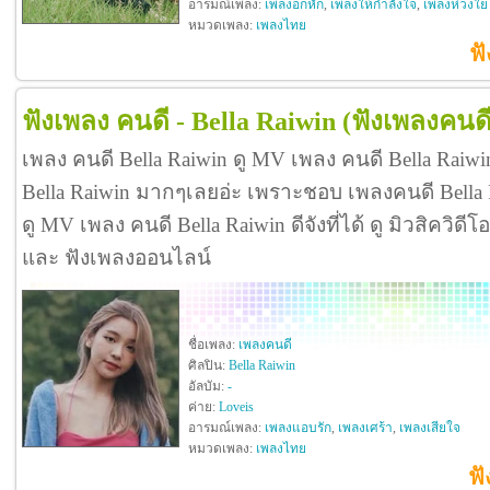
อารมณ์เพลง:
เพลงอกหัก
,
เพลงให้กำลังใจ
,
เพลงห่วงใย
หมวดเพลง:
เพลงไทย
ฟั
ฟังเพลง คนดี - Bella Raiwin
(ฟังเพลงคนดี
เพลง คนดี Bella Raiwin ดู MV เพลง คนดี Bella Raiw
Bella Raiwin มากๆเลยอ่ะ เพราะชอบ เพลงคนดี Bell
ดู MV เพลง คนดี Bella Raiwin ดีจังที่ได้ ดู มิวสิควิดี
และ ฟังเพลงออนไลน์
ชื่อเพลง:
เพลงคนดี
ศิลปิน:
Bella Raiwin
อัลบัม:
-
ค่าย:
Loveis
อารมณ์เพลง:
เพลงแอบรัก
,
เพลงเศร้า
,
เพลงเสียใจ
หมวดเพลง:
เพลงไทย
ฟั