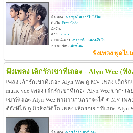
ชื่อเพลง:
เพลงพูดไปเธอก็ไม่ได้ยิน
ศิลปิน:
Error Code
อัลบัม:
-
ค่าย:
Loveis
อารมณ์เพลง:
เพลงเศร้า
,
เพลงเสียใจ
หมวดเพลง:
เพลงไทย
ฟังเพลง พูดไปเ
ฟังเพลง เลิกรักเขาทีเถอะ - Alyn Wee
(ฟัง
เพลง เลิกรักเขาทีเถอะ Alyn Wee ดู MV เพลง เลิกรั
music vdo เพลง เลิกรักเขาทีเถอะ Alyn Wee มากๆเลย
เขาทีเถอะ Alyn Wee หามานานกว่าจะได้ ดู MV เพลง 
ดีจังที่ได้ ดู มิวสิควิดีโอ เพลง เลิกรักเขาทีเถอะ Al
ชื่อเพลง:
เพลงเลิกรักเขาทีเถอะ