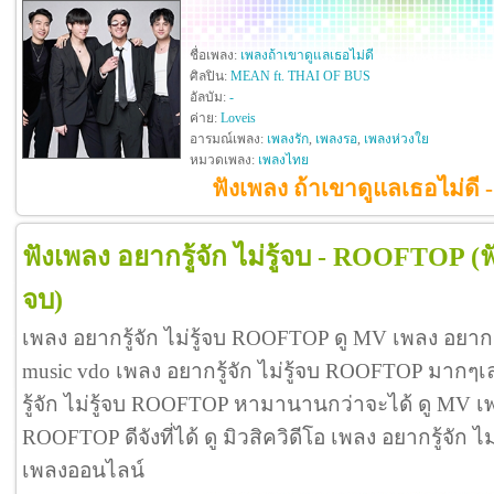
ชื่อเพลง:
เพลงถ้าเขาดูแลเธอไม่ดี
ศิลปิน:
MEAN ft. THAI OF BUS
อัลบัม:
-
ค่าย:
Loveis
อารมณ์เพลง:
เพลงรัก
,
เพลงรอ
,
เพลงห่วงใย
หมวดเพลง:
เพลงไทย
ฟังเพลง ถ้าเขาดูแลเธอไม่ด
ฟังเพลง อยากรู้จัก ไม่รู้จบ - ROOFTOP
(ฟ
จบ)
เพลง อยากรู้จัก ไม่รู้จบ ROOFTOP ดู MV เพลง อยากร
music vdo เพลง อยากรู้จัก ไม่รู้จบ ROOFTOP มาก
รู้จัก ไม่รู้จบ ROOFTOP หามานานกว่าจะได้ ดู MV เพล
ROOFTOP ดีจังที่ได้ ดู มิวสิควิดีโอ เพลง อยากรู้จัก 
เพลงออนไลน์