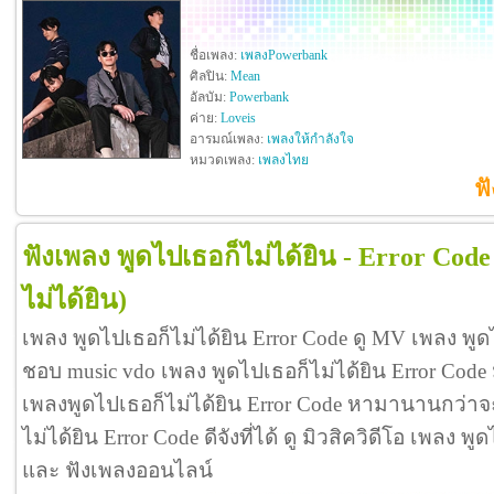
ชื่อเพลง:
เพลงPowerbank
ศิลปิน:
Mean
อัลบัม:
Powerbank
ค่าย:
Loveis
อารมณ์เพลง:
เพลงให้กำลังใจ
หมวดเพลง:
เพลงไทย
ฟ
ฟังเพลง พูดไปเธอก็ไม่ได้ยิน - Error Code
ไม่ได้ยิน)
เพลง พูดไปเธอก็ไม่ได้ยิน Error Code ดู MV เพลง พูด
ชอบ music vdo เพลง พูดไปเธอก็ไม่ได้ยิน Error Cod
เพลงพูดไปเธอก็ไม่ได้ยิน Error Code หามานานกว่าจะ
ไม่ได้ยิน Error Code ดีจังที่ได้ ดู มิวสิควิดีโอ เพลง พ
และ ฟังเพลงออนไลน์