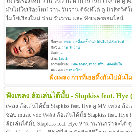
ไม่ใช่เรื่องใหม่ ว่าน วันวาน หามานานกว่าจะได้ ดู M
มันไม่ใช่เรื่องใหม่ ว่าน วันวาน ดีจังที่ได้ ดู มิวสิควิด
ไม่ใช่เรื่องใหม่ ว่าน วันวาน และ ฟังเพลงออนไลน์
ชื่อเพลง:
เพลงการที่เธอทิ้งกันไปมันไม่ใช่เรื่องใหม่
ศิลปิน:
ว่าน วันวาน
อัลบัม:
-
ค่าย:
Loveis
อารมณ์เพลง:
เพลงอกหัก
,
เพลงเศร้า
,
เพลงเสียใจ
หมวดเพลง:
เพลงไทย
ฟังเพลง การที่เธอทิ้งกันไปมันไม่
ฟังเพลง ล้อเล่นได้มั้ย - Slapkiss feat. Hye
เพลง ล้อเล่นได้มั้ย Slapkiss feat. Hye ดู MV เพลง ล้อเล
ชอบ music vdo เพลง ล้อเล่นได้มั้ย Slapkiss feat. H
ล้อเล่นได้มั้ย Slapkiss feat. Hye หามานานกว่าจะได้ ด