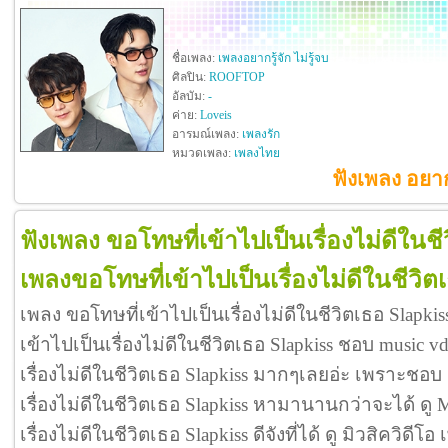
ชื่อเพลง:
เพลงอยากรู้จัก ไม่รู้จบ
ศิลปิน:
ROOFTOP
อัลบัม:
-
ค่าย:
Loveis
อารมณ์เพลง:
เพลงรัก
หมวดเพลง:
เพลงไทย
ฟังเพลง อยาก
ฟังเพลง ขอโทษที่เข้าไปเป็นเรื่องไม่ดีในชี
เพลงขอโทษที่เข้าไปเป็นเรื่องไม่ดีในชีวิต
เพลง ขอโทษที่เข้าไปเป็นเรื่องไม่ดีในชีวิตเธอ Slapki
เข้าไปเป็นเรื่องไม่ดีในชีวิตเธอ Slapkiss ชอบ music 
เรื่องไม่ดีในชีวิตเธอ Slapkiss มากๆเลยอ่ะ เพราะชอ
เรื่องไม่ดีในชีวิตเธอ Slapkiss หามานานกว่าจะได้ ดู
เรื่องไม่ดีในชีวิตเธอ Slapkiss ดีจังที่ได้ ดู มิวสิควิดี