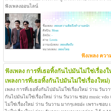
ฟังเพลงออนไลน์
ชื่อเพลง:
เพลงความคิดถึงทำงานหนัก
ศิลปิน:
Mean
อัลบัม:
-
ค่าย:
Loveis
อารมณ์เพลง:
เพลงคิดถึง
หมวดเพลง:
เพลงไทย
ฟังเพลง ควา
ฟังเพลง การที่เธอทิ้งกันไปมันไม่ใช่เรื่องใ
เพลงการที่เธอทิ้งกันไปมันไม่ใช่เรื่องใหม่)
เพลง การที่เธอทิ้งกันไปมันไม่ใช่เรื่องใหม่ ว่าน วันว
กันไปมันไม่ใช่เรื่องใหม่ ว่าน วันวาน ชอบ music vdo 
ไม่ใช่เรื่องใหม่ ว่าน วันวาน มากๆเลยอ่ะ เพราะชอบ เ