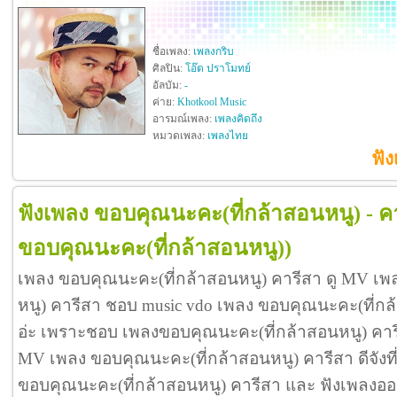
ชื่อเพลง:
เพลงกริบ
ศิลปิน:
โอ๊ต ปราโมทย์
อัลบัม:
-
ค่าย:
Khotkool Music
อารมณ์เพลง:
เพลงคิดถึง
หมวดเพลง:
เพลงไทย
ฟัง
ฟังเพลง ขอบคุณนะคะ(ที่กล้าสอนหนู) - ค
ขอบคุณนะคะ(ที่กล้าสอนหนู))
เพลง ขอบคุณนะคะ(ที่กล้าสอนหนู) คารีสา ดู MV เพ
หนู) คารีสา ชอบ music vdo เพลง ขอบคุณนะคะ(ที่ก
อ่ะ เพราะชอบ เพลงขอบคุณนะคะ(ที่กล้าสอนหนู) คาร
MV เพลง ขอบคุณนะคะ(ที่กล้าสอนหนู) คารีสา ดีจังที่ได
ขอบคุณนะคะ(ที่กล้าสอนหนู) คารีสา และ ฟังเพลงอ