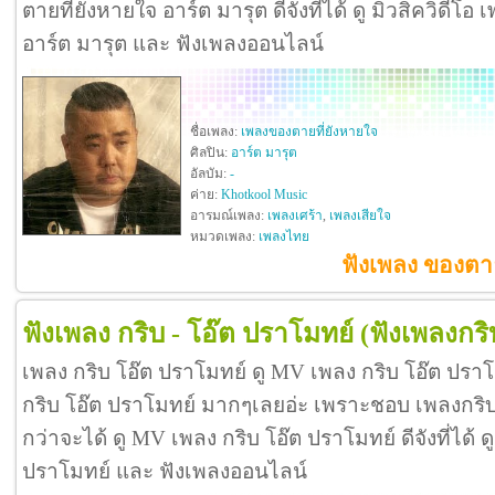
ตายที่ยังหายใจ อาร์ต มารุต ดีจังที่ได้ ดู มิวสิควิดีโ
อาร์ต มารุต และ ฟังเพลงออนไลน์
ชื่อเพลง:
เพลงของตายที่ยังหายใจ
ศิลปิน:
อาร์ต มารุต
อัลบัม:
-
ค่าย:
Khotkool Music
อารมณ์เพลง:
เพลงเศร้า
,
เพลงเสียใจ
หมวดเพลง:
เพลงไทย
ฟังเพลง ของตาย
ฟังเพลง กริบ - โอ๊ต ปราโมทย์
(ฟังเพลงกริ
เพลง กริบ โอ๊ต ปราโมทย์ ดู MV เพลง กริบ โอ๊ต ปรา
กริบ โอ๊ต ปราโมทย์ มากๆเลยอ่ะ เพราะชอบ เพลงกร
กว่าจะได้ ดู MV เพลง กริบ โอ๊ต ปราโมทย์ ดีจังที่ได้ ดู
ปราโมทย์ และ ฟังเพลงออนไลน์