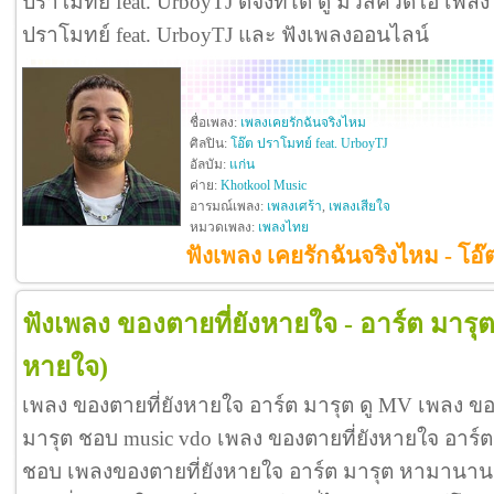
ปราโมทย์ feat. UrboyTJ ดีจังที่ได้ ดู มิวสิควิดีโอ เพ
ปราโมทย์ feat. UrboyTJ และ ฟังเพลงออนไลน์
ชื่อเพลง:
เพลงเคยรักฉันจริงไหม
ศิลปิน:
โอ๊ต ปราโมทย์ feat. UrboyTJ
อัลบัม:
แก่น
ค่าย:
Khotkool Music
อารมณ์เพลง:
เพลงเศร้า
,
เพลงเสียใจ
หมวดเพลง:
เพลงไทย
ฟังเพลง เคยรักฉันจริงไหม - โอ
ฟังเพลง ของตายที่ยังหายใจ - อาร์ต มารุ
หายใจ)
เพลง ของตายที่ยังหายใจ อาร์ต มารุต ดู MV เพลง ขอ
มารุต ชอบ music vdo เพลง ของตายที่ยังหายใจ อาร์
ชอบ เพลงของตายที่ยังหายใจ อาร์ต มารุต หามานานก