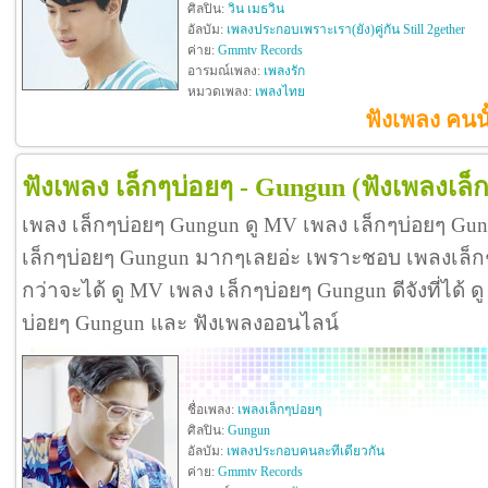
ศิลปิน:
วิน เมธวิน
อัลบัม:
เพลงประกอบเพราะเรา(ยัง)คู่กัน Still 2gether
ค่าย:
Gmmtv Records
อารมณ์เพลง:
เพลงรัก
หมวดเพลง:
เพลงไทย
ฟังเพลง คนนั
ฟังเพลง เล็กๆบ่อยๆ - Gungun
(ฟังเพลงเล็
เพลง เล็กๆบ่อยๆ Gungun ดู MV เพลง เล็กๆบ่อยๆ Gu
เล็กๆบ่อยๆ Gungun มากๆเลยอ่ะ เพราะชอบ เพลงเล
กว่าจะได้ ดู MV เพลง เล็กๆบ่อยๆ Gungun ดีจังที่ได้ ดู
บ่อยๆ Gungun และ ฟังเพลงออนไลน์
ชื่อเพลง:
เพลงเล็กๆบ่อยๆ
ศิลปิน:
Gungun
อัลบัม:
เพลงประกอบคนละทีเดียวกัน
ค่าย:
Gmmtv Records