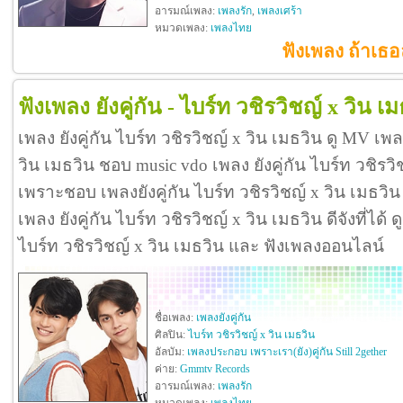
อารมณ์เพลง:
เพลงรัก
,
เพลงเศร้า
หมวดเพลง:
เพลงไทย
ฟังเพลง ถ้าเธอ
ฟังเพลง ยังคู่กัน - ไบร์ท วชิรวิชญ์ x วิน เ
เพลง ยังคู่กัน ไบร์ท วชิรวิชญ์ x วิน เมธวิน ดู MV เพลง
วิน เมธวิน ชอบ music vdo เพลง ยังคู่กัน ไบร์ท วชิรว
เพราะชอบ เพลงยังคู่กัน ไบร์ท วชิรวิชญ์ x วิน เมธว
เพลง ยังคู่กัน ไบร์ท วชิรวิชญ์ x วิน เมธวิน ดีจังที่ได้ ดู
ไบร์ท วชิรวิชญ์ x วิน เมธวิน และ ฟังเพลงออนไลน์
ชื่อเพลง:
เพลงยังคู่กัน
ศิลปิน:
ไบร์ท วชิรวิชญ์ x วิน เมธวิน
อัลบัม:
เพลงประกอบ เพราะเรา(ยัง)คู่กัน Still 2gether
ค่าย:
Gmmtv Records
อารมณ์เพลง:
เพลงรัก