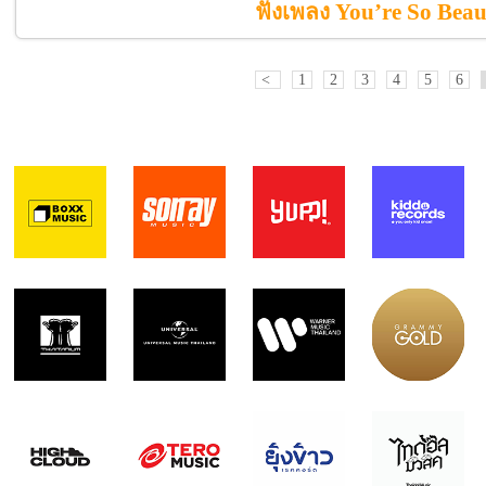
ฟังเพลง You’re So Beauti
<
1
2
3
4
5
6