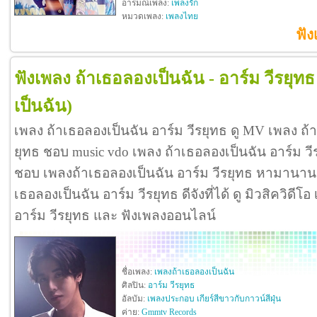
อารมณ์เพลง:
เพลงรัก
หมวดเพลง:
เพลงไทย
ฟัง
ฟังเพลง ถ้าเธอลองเป็นฉัน - อาร์ม วีรยุทธ
เป็นฉัน)
เพลง ถ้าเธอลองเป็นฉัน อาร์ม วีรยุทธ ดู MV เพลง ถ้า
ยุทธ ชอบ music vdo เพลง ถ้าเธอลองเป็นฉัน อาร์ม ว
ชอบ เพลงถ้าเธอลองเป็นฉัน อาร์ม วีรยุทธ หามานานก
เธอลองเป็นฉัน อาร์ม วีรยุทธ ดีจังที่ได้ ดู มิวสิควิดี
อาร์ม วีรยุทธ และ ฟังเพลงออนไลน์
ชื่อเพลง:
เพลงถ้าเธอลองเป็นฉัน
ศิลปิน:
อาร์ม วีรยุทธ
อัลบัม:
เพลงประกอบ เกียร์สีขาวกับกาวน์สีฝุ่น
ค่าย:
Gmmtv Records