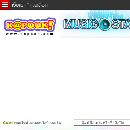
ข่าวด่วน
ละคร
เกม
ตรวจหวย
ดูดวง
ผู้ชาย
แวะชิมแวะพัก
dictionary
Twitter
ค้นหา
เพลงใหม่
เพลงออนไลน์ เพลงฮิต