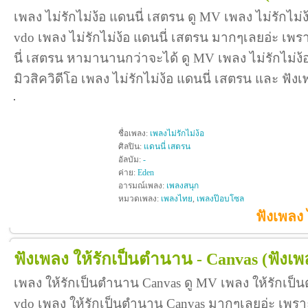
เพลง ไม่รักไม่ง้อ แดนนี่ เสตรน ดู MV เพลง ไม่รักไม่
vdo เพลง ไม่รักไม่ง้อ แดนนี่ เสตรน มากๆเลยอ่ะ เพร
นี่ เสตรน หามานานกว่าจะได้ ดู MV เพลง ไม่รักไม่ง้อ แ
มิวสิควิดีโอ เพลง ไม่รักไม่ง้อ แดนนี่ เสตรน และ ฟั
ชื่อเพลง:
เพลงไม่รักไม่ง้อ
ศิลปิน:
แดนนี่ เสตรน
อัลบัม:
-
ค่าย:
Eden
อารมณ์เพลง:
เพลงสนุก
หมวดเพลง:
เพลงไทย
,
เพลงป๊อบโซล
ฟังเพลง 
ฟังเพลง ให้รักเป็นตำนาน - Canvas
(ฟังเ
เพลง ให้รักเป็นตำนาน Canvas ดู MV เพลง ให้รักเป
vdo เพลง ให้รักเป็นตำนาน Canvas มากๆเลยอ่ะ เพร