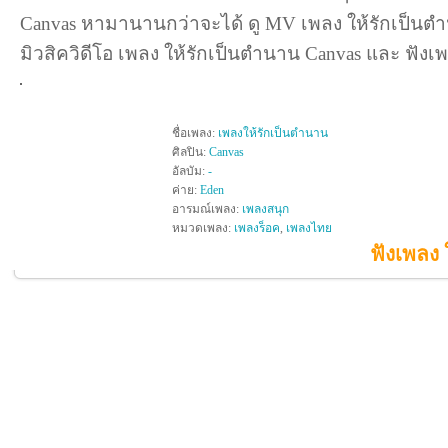
Canvas หามานานกว่าจะได้ ดู MV เพลง ให้รักเป็นตำนาน
มิวสิควิดีโอ เพลง ให้รักเป็นตำนาน Canvas และ ฟัง
ชื่อเพลง:
เพลงให้รักเป็นตำนาน
ศิลปิน:
Canvas
อัลบัม:
-
ค่าย:
Eden
อารมณ์เพลง:
เพลงสนุก
หมวดเพลง:
เพลงร็อค
,
เพลงไทย
ฟังเพลง 