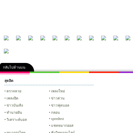
กลับไปด้านบน
สุดฮิต
คลิป
ภาพ
ปฏิทิน 2556
เฟซบุ๊ก
ทวิต
Glitter
ตรวจหวย
เพลงใหม่
เพลงฮิต
ข่าวด่วน
ข่าวบันเทิง
ข่าวฟุตบอล
ทํานายฝัน
กลอน
speedtest
วิเคราะห์บอล
แชทหมากฮอส
หมากรุกไทย
ฟังวิทยุออนไลน์