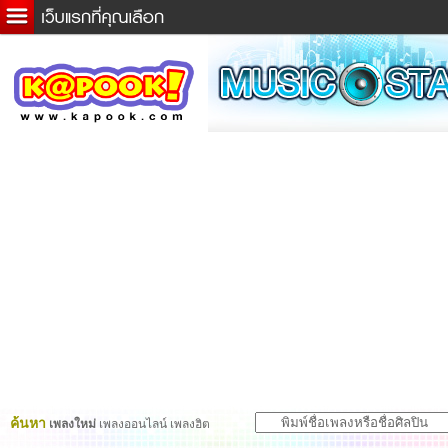
ข่าวด่วน
ละคร
เกม
ตรวจหวย
ดูดวง
ผู้ชาย
แวะชิมแวะพัก
dictionary
Twitter
ค้นหา
เพลงใหม่
เพลงออนไลน์ เพลงฮิต