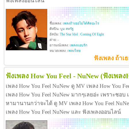
ฟังเพลงออนไลน์
ชื่อเพลง:
เพลงถ้าเธอไม่ได้คิดอะไร
ศิลปิน:
บูม สหรัฐ
อัลบัม:
The Star Idol : Coming Of Eight
ค่าย:
-
อารมณ์เพลง:
เพลงแอบรัก
หมวดเพลง:
เพลงไทย
ฟังเพลง ถ้าเธ
ฟังเพลง How You Feel - NuNew
(ฟังเพลง
เพลง How You Feel NuNew ดู MV เพลง How You Fe
เพลง How You Feel NuNew มากๆเลยอ่ะ เพราะชอบ 
หามานานกว่าจะได้ ดู MV เพลง How You Feel NuNew ดีจ
เพลง How You Feel NuNew และ ฟังเพลงออนไลน์