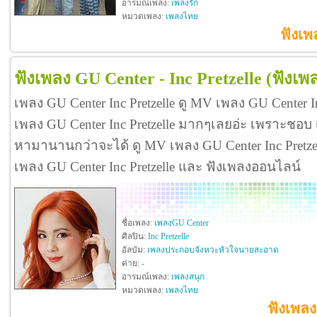
อารมณ์เพลง:
เพลงรัก
หมวดเพลง:
เพลงไทย
ฟังเพ
ฟังเพลง GU Center - Inc Pretzelle
(ฟังเพ
เพลง GU Center Inc Pretzelle ดู MV เพลง GU Center I
เพลง GU Center Inc Pretzelle มากๆเลยอ่ะ เพราะชอบ เ
หามานานกว่าจะได้ ดู MV เพลง GU Center Inc Pretzelle ด
เพลง GU Center Inc Pretzelle และ ฟังเพลงออนไลน์
ชื่อเพลง:
เพลงGU Center
ศิลปิน:
Inc Pretzelle
อัลบัม:
เพลงประกอบจังหวะหัวใจนายสะอาด
ค่าย:
-
อารมณ์เพลง:
เพลงสนุก
หมวดเพลง:
เพลงไทย
ฟังเพลง