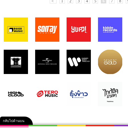
<
1
2
3
4
5
6
7
8
กลับไปด้านบน