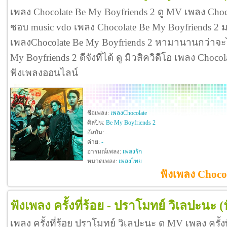
เพลง Chocolate Be My Boyfriends 2 ดู MV เพลง Choc
ชอบ music vdo เพลง Chocolate Be My Boyfriends 2
เพลงChocolate Be My Boyfriends 2 หามานานกว่าจะไ
My Boyfriends 2 ดีจังที่ได้ ดู มิวสิควิดีโอ เพลง Choc
ฟังเพลงออนไลน์
ชื่อเพลง:
เพลงChocolate
ศิลปิน:
Be My Boyfriends 2
อัลบัม:
-
ค่าย:
-
อารมณ์เพลง:
เพลงรัก
หมวดเพลง:
เพลงไทย
ฟังเพลง Choco
ฟังเพลง ครั้งที่ร้อย - ปราโมทย์ วิเลปะนะ
(
เพลง ครั้งที่ร้อย ปราโมทย์ วิเลปะนะ ดู MV เพลง ครั้