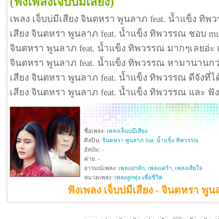
(ฟังเพลงเจ็บบ่มีเสียง)
เพลง เจ็บบ่มีเสียง จินตหรา พูนลาภ feat. น้ำแข็ง ทิพ
เสียง จินตหรา พูนลาภ feat. น้ำแข็ง ทิพวรรณ ชอบ mus
จินตหรา พูนลาภ feat. น้ำแข็ง ทิพวรรณ มากๆเลยอ่ะ 
จินตหรา พูนลาภ feat. น้ำแข็ง ทิพวรรณ หามานานกว่า
เสียง จินตหรา พูนลาภ feat. น้ำแข็ง ทิพวรรณ ดีจังที่ได้
เสียง จินตหรา พูนลาภ feat. น้ำแข็ง ทิพวรรณ และ ฟ
ชื่อเพลง:
เพลงเจ็บบ่มีเสียง
ศิลปิน:
จินตหรา พูนลาภ feat. น้ำแข็ง ทิพวรรณ
อัลบัม:
-
ค่าย:
-
อารมณ์เพลง:
เพลงอกหัก
,
เพลงเศร้า
,
เพลงเสียใจ
หมวดเพลง:
เพลงลูกทุ่ง-เพื่อชีวิต
ฟังเพลง เจ็บบ่มีเสียง - จินตหรา พู