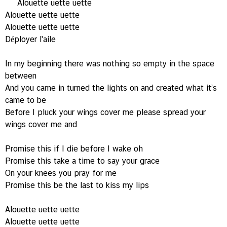
Alouette uette uette
Alouette uette uette
Alouette uette uette
Déployer l'aile
In my beginning there was nothing so empty in the space
between
And you came in turned the lights on and created what it’s
came to be
Before I pluck your wings cover me please spread your
wings cover me and
Promise this if I die before I wake oh
Promise this take a time to say your grace
On your knees you pray for me
Promise this be the last to kiss my lips
Alouette uette uette
Alouette uette uette