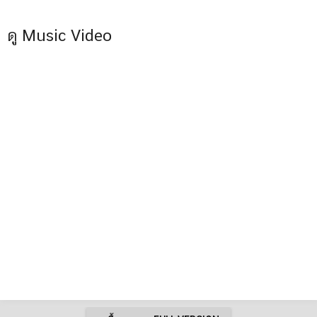
ดู Music Video