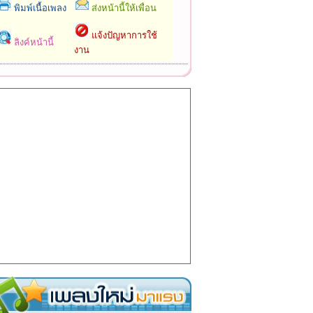
พิมพ์เนื้อเพลง
ส่งหน้านี้ให้เพื่อน
แจ้งปัญหาการใช้
ลิงค์หน้านี้
งาน