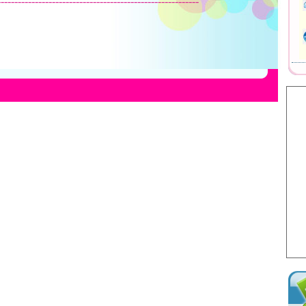
-----------------------------------------------------------