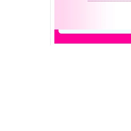
-----------------------------