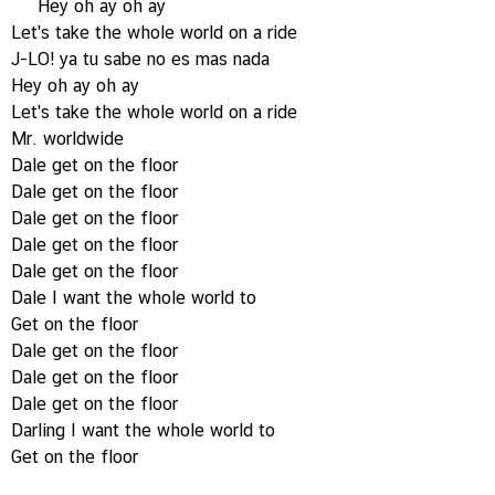
Hey oh ay oh ay
Let's take the whole world on a ride
J-LO! ya tu sabe no es mas nada
Hey oh ay oh ay
Let's take the whole world on a ride
Mr. worldwide
Dale get on the floor
Dale get on the floor
Dale get on the floor
Dale get on the floor
Dale get on the floor
Dale I want the whole world to
Get on the floor
Dale get on the floor
Dale get on the floor
Dale get on the floor
Darling I want the whole world to
Get on the floor