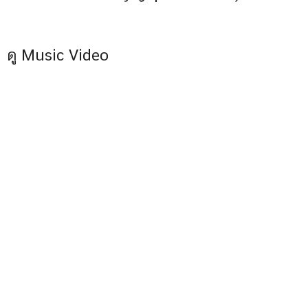
ดู Music Video