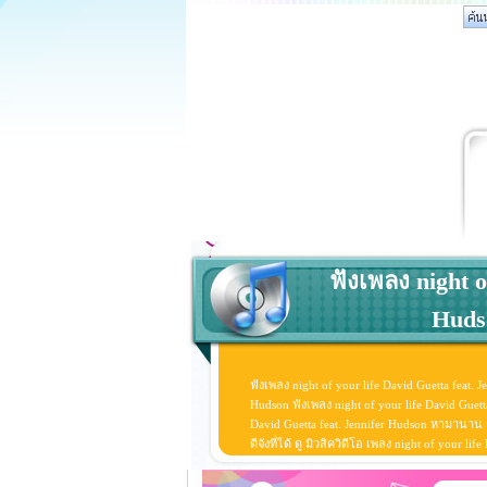
ฟังเพลง night o
Hudso
ฟังเพลง night of your life David Guetta feat. 
Hudson ฟังเพลง night of your life David Guett
David Guetta feat. Jennifer Hudson หามานาน กว
ดีจังที่ได้ ดู มิวสิควิดีโอ เพลง night of your 