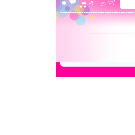
-----------------------------