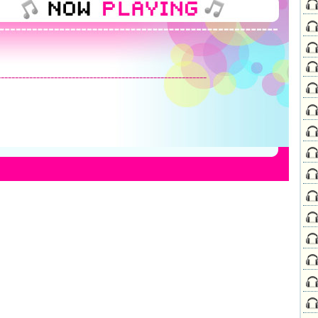
-----------------------------------------------------------