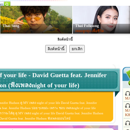
Thai Song
Thai Folksong
เพลงไทย
เพลงลูกทุ่ง-เพื่อชีวิต
ลิงค์หน้านี้
f your life - David Guetta feat. Jennifer
n (ฟังเพลงnight of your life)
MA
Jennifer Hudson ดู MV เพลง night of your life David Guetta feat. Jennifer
a feat. Jennifer Hudson บ่อย ๆเลยอ่ะ เพราะ ชอบ เพลงnight of your life
MA
่าจะได้ดู ดู MV เพลง night of your life David Guetta feat. Jennifer Hudson
KH
life David Guetta feat. Jennifer Hudson ฟังเพลงออนไลน์