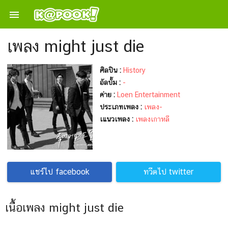

เพลง might just die
ศิลปิน :
History
อัลบั้ม :
-
ค่าย :
Loen Entertainment
ประเภทเพลง :
เพลง-
เแนวเพลง :
เพลงเกาหลี
แชร์ไป facebook
ทวีตไป twitter
เนื้อเพลง might just die