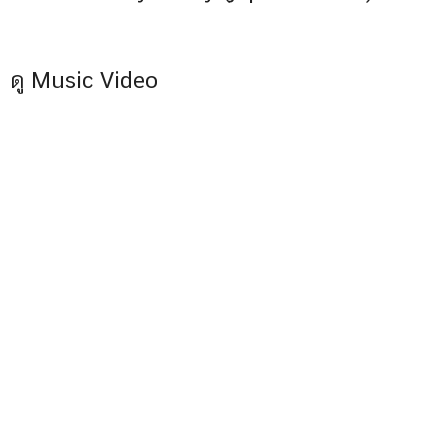
ดู Music Video